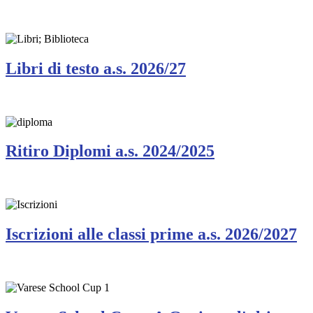
Libri di testo a.s. 2026/27
Ritiro Diplomi a.s. 2024/2025
Iscrizioni alle classi prime a.s. 2026/2027