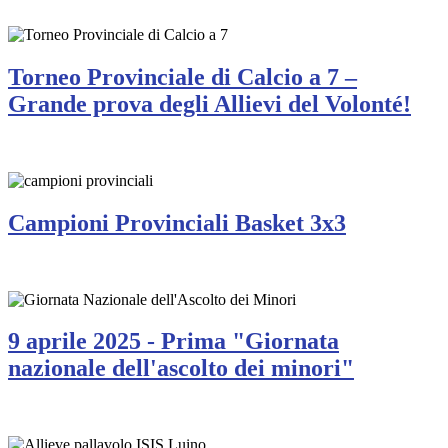
Torneo Provinciale di Calcio a 7 –
Grande prova degli Allievi del Volonté!
Campioni Provinciali Basket 3x3
9 aprile 2025 - Prima "Giornata
nazionale dell'ascolto dei minori"