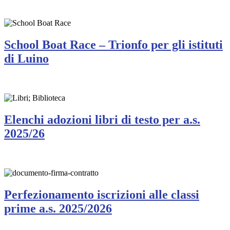
School Boat Race – Trionfo per gli istituti
di Luino
Elenchi adozioni libri di testo per a.s.
2025/26
Perfezionamento iscrizioni alle classi
prime a.s. 2025/2026