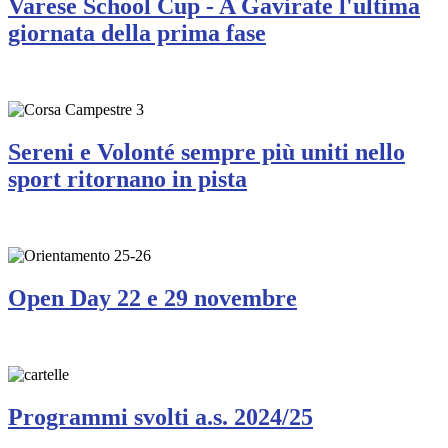
Varese School Cup - A Gavirate l'ultima
giornata della prima fase
Sereni e Volonté sempre più uniti nello
sport ritornano in pista
Open Day 22 e 29 novembre
Programmi svolti a.s. 2024/25