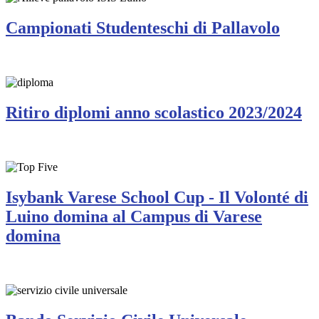
Campionati Studenteschi di Pallavolo
Ritiro diplomi anno scolastico 2023/2024
Isybank Varese School Cup - Il Volonté di
Luino domina al Campus di Varese
domina