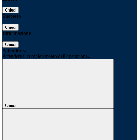
Chiudi
Successo
Chiudi
Informazione
Chiudi
Attendere...
Attendere il completamento dell'operazione...
Chiudi