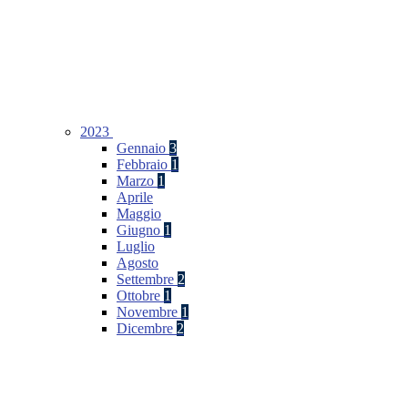
2023
Gennaio
3
Febbraio
1
Marzo
1
Aprile
Maggio
Giugno
1
Luglio
Agosto
Settembre
2
Ottobre
1
Novembre
1
Dicembre
2