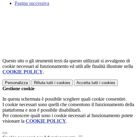
Pagina successiva
Questo sito o gli strumenti terzi da questo utilizzati si avvalgono di
cookie necessari al funzionamento ed utili alle finalità illustrate nella
COOKIE POLICY
.
Personalizza
Rifiuta tutti
i cookies
Accetta tutti
i cookies
Gestione cookie
In questa schermata è possibile scegliere quali cookie consentire.
I cookie necessari sono quelli che consentono il funzionamento della
piattaforma e non è possibile disabilitarli.
Per conoscere quali sono i cookie necessari al funzionamento potete
visionare la
COOKIE POLICY
.