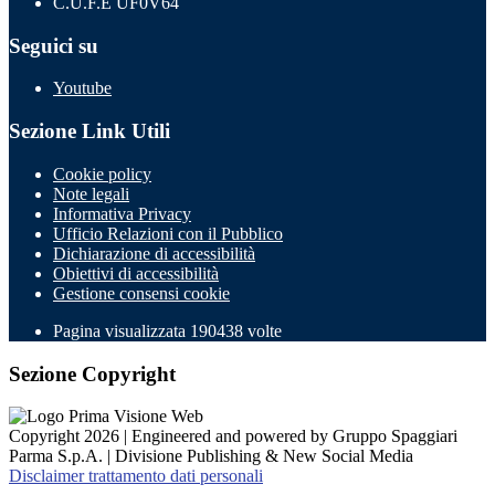
C.U.F.E UF0V64
Seguici su
Youtube
Sezione Link Utili
Cookie policy
Note legali
Informativa Privacy
Ufficio Relazioni con il Pubblico
Dichiarazione di accessibilità
Obiettivi di accessibilità
Gestione consensi cookie
Pagina visualizzata
190438
volte
Sezione Copyright
Copyright 2026 | Engineered and powered by Gruppo Spaggiari
Parma S.p.A. | Divisione Publishing & New Social Media
Disclaimer trattamento dati personali