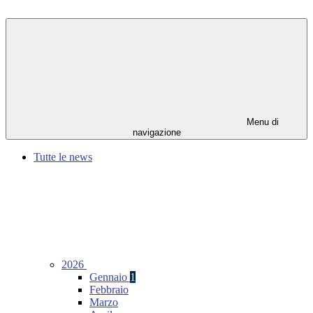
Menu di
navigazione
Tutte le news
2026
Gennaio
1
Febbraio
Marzo