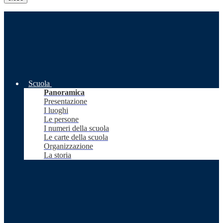
Scuola
Panoramica
Presentazione
I luoghi
Le persone
I numeri della scuola
Le carte della scuola
Organizzazione
La storia