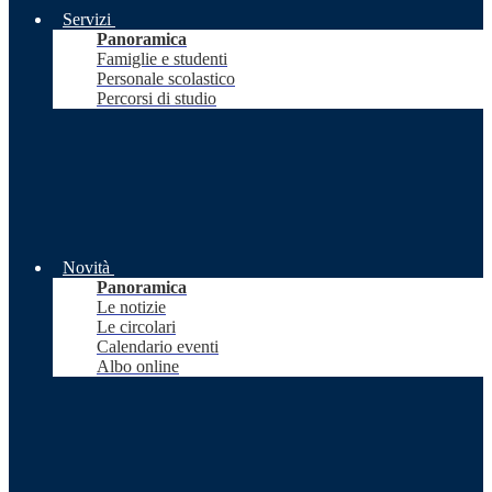
Servizi
Panoramica
Famiglie e studenti
Personale scolastico
Percorsi di studio
Novità
Panoramica
Le notizie
Le circolari
Calendario eventi
Albo online