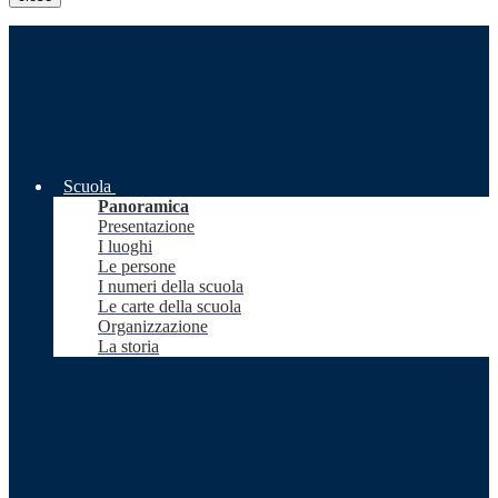
Scuola
Panoramica
Presentazione
I luoghi
Le persone
I numeri della scuola
Le carte della scuola
Organizzazione
La storia