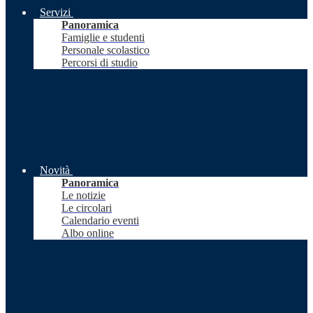
Servizi
Panoramica
Famiglie e studenti
Personale scolastico
Percorsi di studio
Novità
Panoramica
Le notizie
Le circolari
Calendario eventi
Albo online