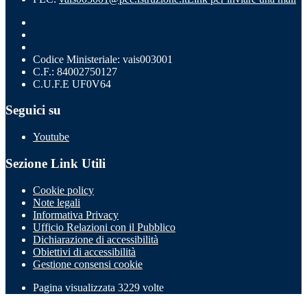
Codice Ministeriale: vais003001
C.F.: 84002750127
C.U.F.E UF0V64
Seguici su
Youtube
Sezione Link Utili
Cookie policy
Note legali
Informativa Privacy
Ufficio Relazioni con il Pubblico
Dichiarazione di accessibilità
Obiettivi di accessibilità
Gestione consensi cookie
Pagina visualizzata
3229
volte