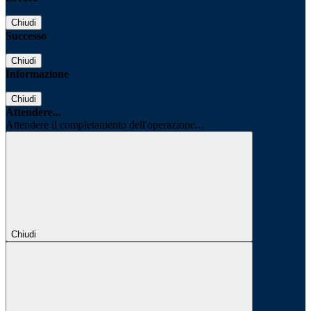
Chiudi
Successo
Chiudi
Informazione
Chiudi
Attendere...
Attendere il completamento dell'operazione...
Chiudi