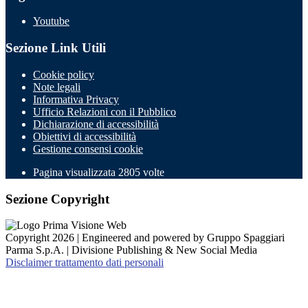
Youtube
Sezione Link Utili
Cookie policy
Note legali
Informativa Privacy
Ufficio Relazioni con il Pubblico
Dichiarazione di accessibilità
Obiettivi di accessibilità
Gestione consensi cookie
Pagina visualizzata
2805
volte
Sezione Copyright
Copyright 2026 | Engineered and powered by Gruppo Spaggiari
Parma S.p.A. | Divisione Publishing & New Social Media
Disclaimer trattamento dati personali