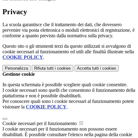
Privacy
La scuola garantisce che il trattamento dei dati, che dovessero
pervenire via posta elettronica o moduli elettronici di registrazione, è
conforme a quanto previsto dalla normativa sulla privacy.
Questo sito o gli strumenti terzi da questo utilizzati si avvalgono di
cookie necessari al funzionamento ed utili alle finalità illustrate nella
COOKIE POLICY
.
Personalizza
Rifiuta tutti
i cookies
Accetta tutti
i cookies
Gestione cookie
In questa schermata è possibile scegliere quali cookie consentire.
I cookie necessari sono quelli che consentono il funzionamento della
piattaforma e non è possibile disabilitarli.
Per conoscere quali sono i cookie necessari al funzionamento potete
visionare la
COOKIE POLICY
.
Cookie necessari per il funzionamento
I cookie necessari per il funzionamento non possono essere
disabilitati. È possibile consultare l'elenco nella pagina della cookie