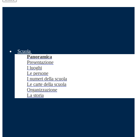
Scuola
Panoramica
Presentazione
I luoghi
Le persone
I numeri della scuola
Le carte della scuola
Organizzazione
La storia