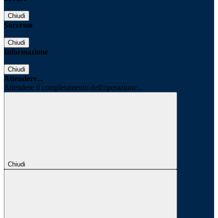
Chiudi
Successo
Chiudi
Informazione
Chiudi
Attendere...
Attendere il completamento dell'operazione...
Chiudi