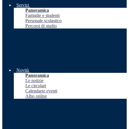
Servizi
Panoramica
Famiglie e studenti
Personale scolastico
Percorsi di studio
Novità
Panoramica
Le notizie
Le circolari
Calendario eventi
Albo online