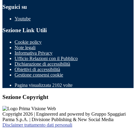
Seguici su
Youtube
Sezione Link Utili
Cookie policy
Note legali
Informativa Privacy
Ufficio Relazioni con il Pubblico
Dichiarazione di accessibilità
Obiettivi di accessibilità
Gestione consensi cookie
Pagina visualizzata
2102
volte
Sezione Copyright
Copyright 2026 | Engineered and powered by Gruppo Spaggiari
Parma S.p.A. | Divisione Publishing & New Social Media
Disclaimer trattamento dati personali