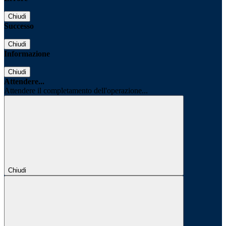
Chiudi
Successo
Chiudi
Informazione
Chiudi
Attendere...
Attendere il completamento dell'operazione...
Chiudi