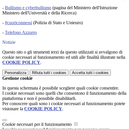
-
Bullismo e cyberbullismo
(pagina del Ministero dell'Istruzione
Ministero dell'Università e della Ricerca)
-
#cuoriconnessi
(Polizia di Stato e Unieuro)
-
Telefono Azzurro
Notizie
Questo sito o gli strumenti terzi da questo utilizzati si avvalgono di
cookie necessari al funzionamento ed utili alle finalità illustrate nella
COOKIE POLICY
.
Personalizza
Rifiuta tutti
i cookies
Accetta tutti
i cookies
Gestione cookie
In questa schermata è possibile scegliere quali cookie consentire.
I cookie necessari sono quelli che consentono il funzionamento della
piattaforma e non è possibile disabilitarli.
Per conoscere quali sono i cookie necessari al funzionamento potete
visionare la
COOKIE POLICY
.
Cookie necessari per il funzionamento