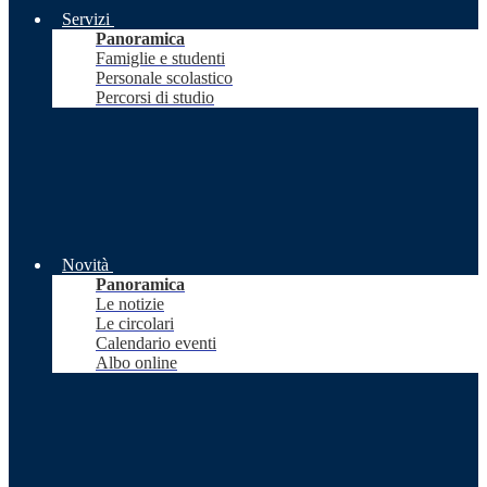
Servizi
Panoramica
Famiglie e studenti
Personale scolastico
Percorsi di studio
Novità
Panoramica
Le notizie
Le circolari
Calendario eventi
Albo online