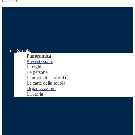
Scuola
Panoramica
Presentazione
I luoghi
Le persone
I numeri della scuola
Le carte della scuola
Organizzazione
La storia