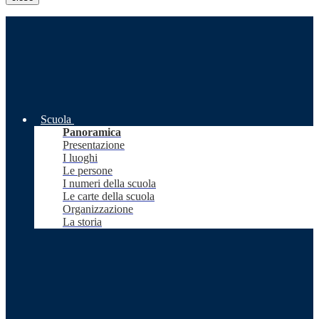
Scuola
Panoramica
Presentazione
I luoghi
Le persone
I numeri della scuola
Le carte della scuola
Organizzazione
La storia