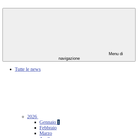
Menu di
navigazione
Tutte le news
2026
Gennaio
1
Febbraio
Marzo