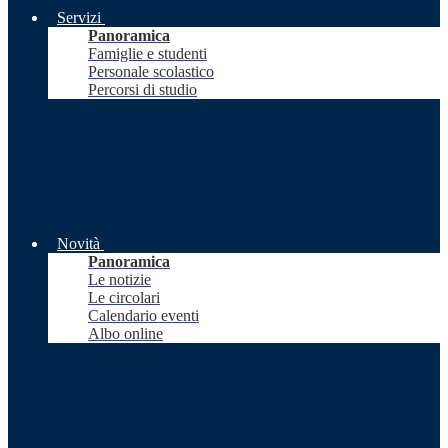
Servizi
Panoramica
Famiglie e studenti
Personale scolastico
Percorsi di studio
Novità
Panoramica
Le notizie
Le circolari
Calendario eventi
Albo online