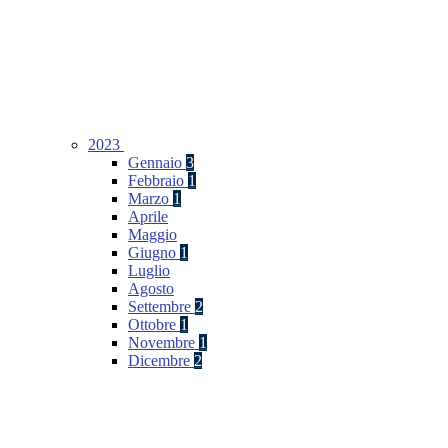
2023
Gennaio
3
Febbraio
1
Marzo
1
Aprile
Maggio
Giugno
1
Luglio
Agosto
Settembre
2
Ottobre
1
Novembre
1
Dicembre
2