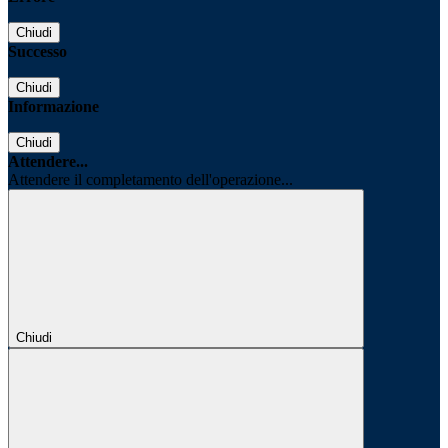
Chiudi
Successo
Chiudi
Informazione
Chiudi
Attendere...
Attendere il completamento dell'operazione...
Chiudi