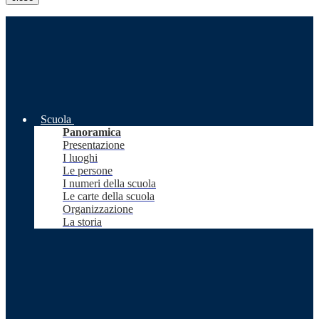
Scuola
Panoramica
Presentazione
I luoghi
Le persone
I numeri della scuola
Le carte della scuola
Organizzazione
La storia