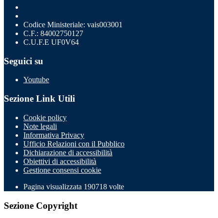
Codice Ministeriale: vais003001
C.F.: 84002750127
C.U.F.E UF0V64
Seguici su
Youtube
Sezione Link Utili
Cookie policy
Note legali
Informativa Privacy
Ufficio Relazioni con il Pubblico
Dichiarazione di accessibilità
Obiettivi di accessibilità
Gestione consensi cookie
Pagina visualizzata
190718
volte
Sezione Copyright