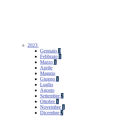
2023
Gennaio
3
Febbraio
1
Marzo
1
Aprile
Maggio
Giugno
1
Luglio
Agosto
Settembre
2
Ottobre
1
Novembre
1
Dicembre
2