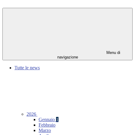
Menu di
navigazione
Tutte le news
2026
Gennaio
1
Febbraio
Marzo