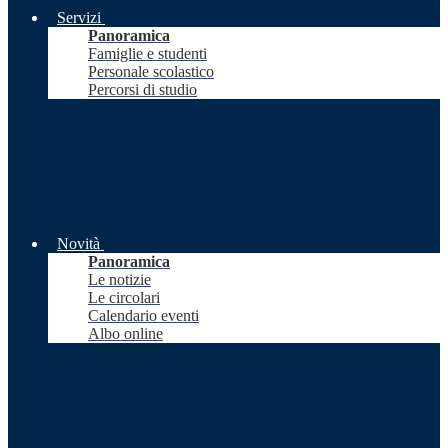
Servizi
Panoramica
Famiglie e studenti
Personale scolastico
Percorsi di studio
Novità
Panoramica
Le notizie
Le circolari
Calendario eventi
Albo online