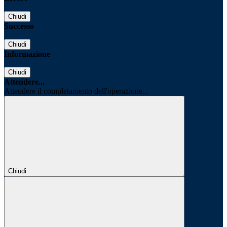
Chiudi
Successo
Chiudi
Informazione
Chiudi
Attendere...
Attendere il completamento dell'operazione...
Chiudi