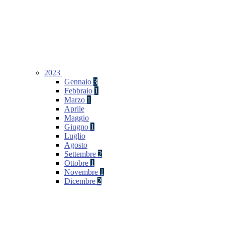
2023
Gennaio
3
Febbraio
1
Marzo
1
Aprile
Maggio
Giugno
1
Luglio
Agosto
Settembre
2
Ottobre
1
Novembre
1
Dicembre
2