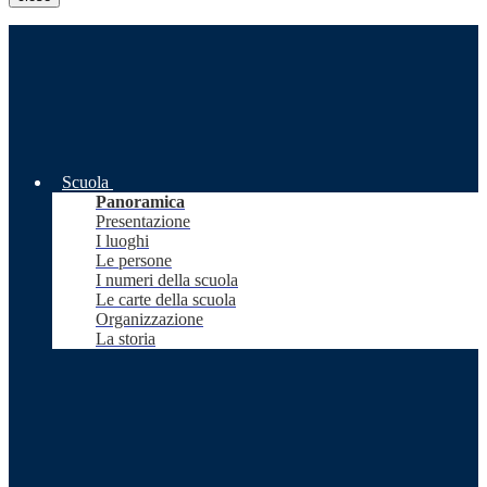
Scuola
Panoramica
Presentazione
I luoghi
Le persone
I numeri della scuola
Le carte della scuola
Organizzazione
La storia