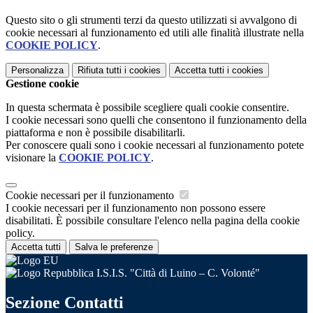
Questo sito o gli strumenti terzi da questo utilizzati si avvalgono di
cookie necessari al funzionamento ed utili alle finalità illustrate nella
COOKIE POLICY
.
Personalizza
Rifiuta tutti
i cookies
Accetta tutti
i cookies
Gestione cookie
In questa schermata è possibile scegliere quali cookie consentire.
I cookie necessari sono quelli che consentono il funzionamento della
piattaforma e non è possibile disabilitarli.
Per conoscere quali sono i cookie necessari al funzionamento potete
visionare la
COOKIE POLICY
.
Cookie necessari per il funzionamento
I cookie necessari per il funzionamento non possono essere
disabilitati. È possibile consultare l'elenco nella pagina della cookie
policy.
Accetta tutti
Salva le preferenze
I.S.I.S. "Città di Luino – C. Volonté"
Sezione Contatti