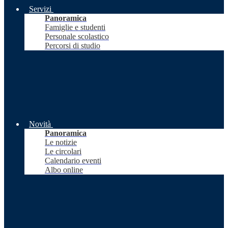
Servizi
Panoramica
Famiglie e studenti
Personale scolastico
Percorsi di studio
Novità
Panoramica
Le notizie
Le circolari
Calendario eventi
Albo online