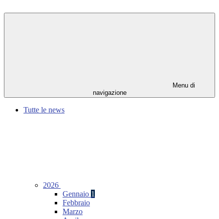
Menu di
navigazione
Tutte le news
2026
Gennaio
1
Febbraio
Marzo