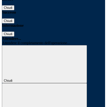
Chiudi
Successo
Chiudi
Informazione
Chiudi
Attendere...
Attendere il completamento dell'operazione...
Chiudi