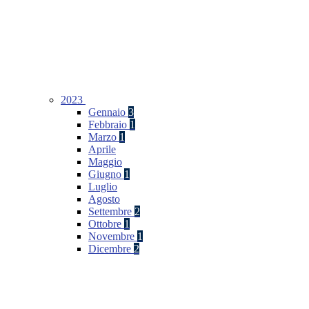
2023
Gennaio
3
Febbraio
1
Marzo
1
Aprile
Maggio
Giugno
1
Luglio
Agosto
Settembre
2
Ottobre
1
Novembre
1
Dicembre
2