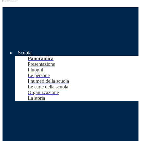
Scuola
Panoramica
Presentazione
I luoghi
Le persone
I numeri della scuola
Le carte della scuola
Organizzazione
La storia