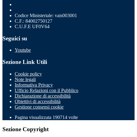
Codice Ministeriale: vais003001
C.F.: 84002750127
C.U.F.E UF0V64
Seguici su
Youtube
Sezione Link Utili
Cookie policy
Note legali
Informativa Privacy
Ufficio Relazioni con il Pubblico
Dichiarazione di accessibilità
Obiettivi di accessibilità
Gestione consensi cookie
Pagina visualizzata
190714
volte
Sezione Copyright