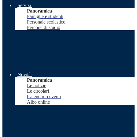
Servizi
Panoramica
Famiglie e studenti
Personale scolastico
Percorsi di studio
Novità
Panoramica
Le notizie
Le circolari
Calendario eventi
Albo online