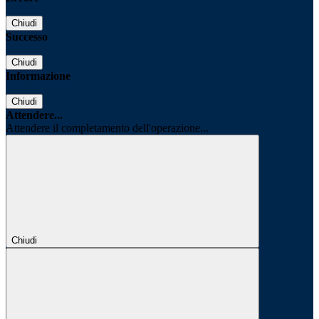
Chiudi
Successo
Chiudi
Informazione
Chiudi
Attendere...
Attendere il completamento dell'operazione...
Chiudi