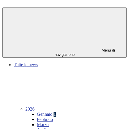
Menu di
navigazione
Tutte le news
2026
Gennaio
1
Febbraio
Marzo