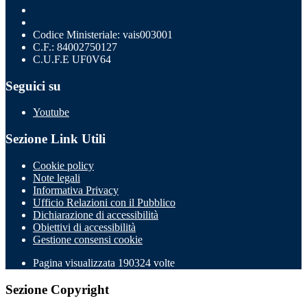
Codice Ministeriale: vais003001
C.F.: 84002750127
C.U.F.E UF0V64
Seguici su
Youtube
Sezione Link Utili
Cookie policy
Note legali
Informativa Privacy
Ufficio Relazioni con il Pubblico
Dichiarazione di accessibilità
Obiettivi di accessibilità
Gestione consensi cookie
Pagina visualizzata
190324
volte
Sezione Copyright