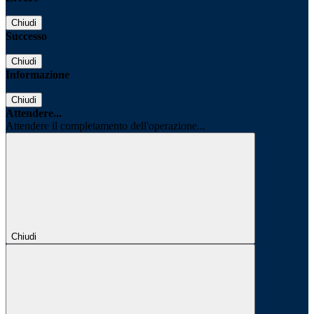
Chiudi
Successo
Chiudi
Informazione
Chiudi
Attendere...
Attendere il completamento dell'operazione...
Chiudi