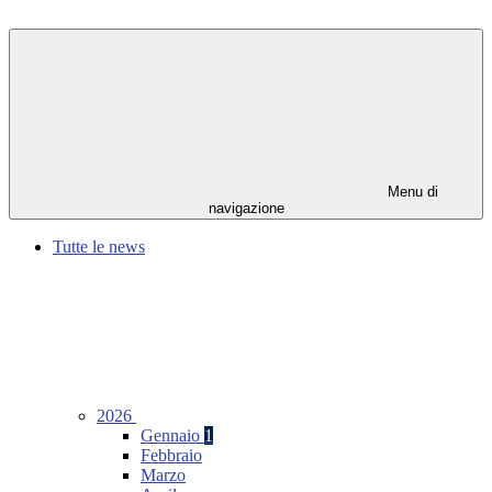
Menu di
navigazione
Tutte le news
2026
Gennaio
1
Febbraio
Marzo