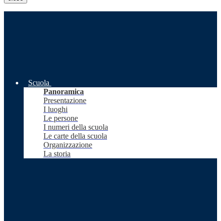
Scuola
Panoramica
Presentazione
I luoghi
Le persone
I numeri della scuola
Le carte della scuola
Organizzazione
La storia