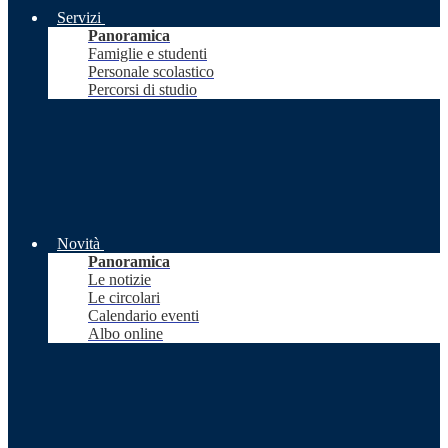
Servizi
Panoramica
Famiglie e studenti
Personale scolastico
Percorsi di studio
Novità
Panoramica
Le notizie
Le circolari
Calendario eventi
Albo online