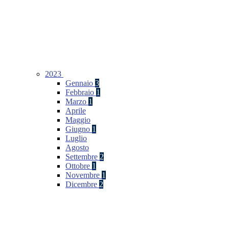
2023
Gennaio
3
Febbraio
1
Marzo
1
Aprile
Maggio
Giugno
1
Luglio
Agosto
Settembre
2
Ottobre
1
Novembre
1
Dicembre
2