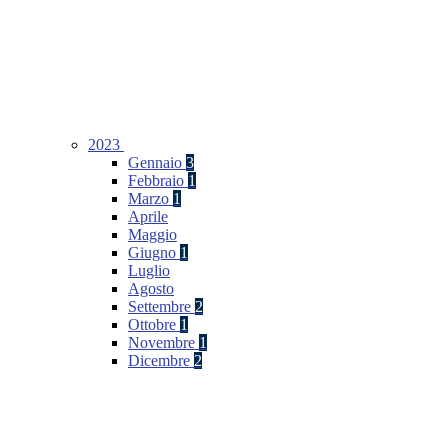
2023
Gennaio
3
Febbraio
1
Marzo
1
Aprile
Maggio
Giugno
1
Luglio
Agosto
Settembre
2
Ottobre
1
Novembre
1
Dicembre
2