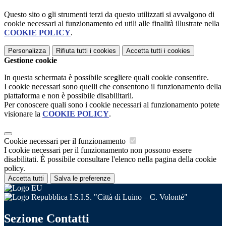
Questo sito o gli strumenti terzi da questo utilizzati si avvalgono di
cookie necessari al funzionamento ed utili alle finalità illustrate nella
COOKIE POLICY
.
Personalizza
Rifiuta tutti
i cookies
Accetta tutti
i cookies
Gestione cookie
In questa schermata è possibile scegliere quali cookie consentire.
I cookie necessari sono quelli che consentono il funzionamento della
piattaforma e non è possibile disabilitarli.
Per conoscere quali sono i cookie necessari al funzionamento potete
visionare la
COOKIE POLICY
.
Cookie necessari per il funzionamento
I cookie necessari per il funzionamento non possono essere
disabilitati. È possibile consultare l'elenco nella pagina della cookie
policy.
Accetta tutti
Salva le preferenze
I.S.I.S. "Città di Luino – C. Volonté"
Sezione Contatti