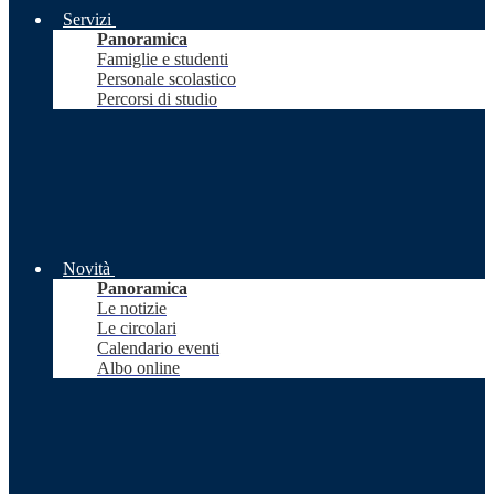
Servizi
Panoramica
Famiglie e studenti
Personale scolastico
Percorsi di studio
Novità
Panoramica
Le notizie
Le circolari
Calendario eventi
Albo online