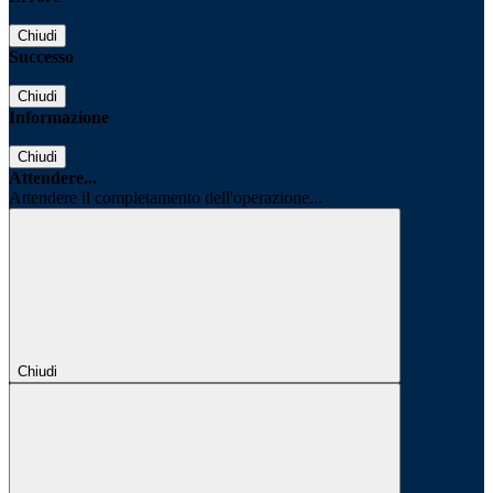
Chiudi
Successo
Chiudi
Informazione
Chiudi
Attendere...
Attendere il completamento dell'operazione...
Chiudi