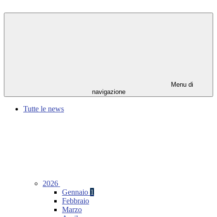
Menu di
navigazione
Tutte le news
2026
Gennaio
1
Febbraio
Marzo