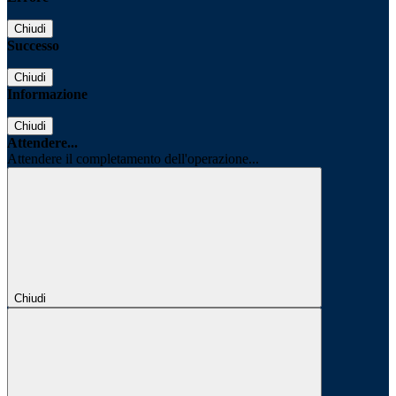
Chiudi
Successo
Chiudi
Informazione
Chiudi
Attendere...
Attendere il completamento dell'operazione...
Chiudi