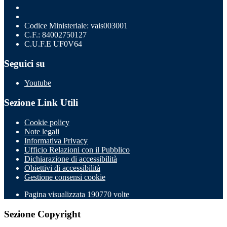
Codice Ministeriale: vais003001
C.F.: 84002750127
C.U.F.E UF0V64
Seguici su
Youtube
Sezione Link Utili
Cookie policy
Note legali
Informativa Privacy
Ufficio Relazioni con il Pubblico
Dichiarazione di accessibilità
Obiettivi di accessibilità
Gestione consensi cookie
Pagina visualizzata
190770
volte
Sezione Copyright