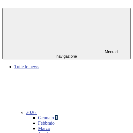
Menu di
navigazione
Tutte le news
2026
Gennaio
1
Febbraio
Marzo