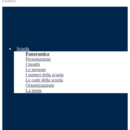
Scuola
Panoramica
Presentazione
I luoghi
Le persone
I numeri della scuola
Le carte della scuola
Organizzazione
La storia