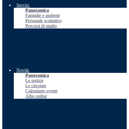
Servizi
Panoramica
Famiglie e studenti
Personale scolastico
Percorsi di studio
Novità
Panoramica
Le notizie
Le circolari
Calendario eventi
Albo online