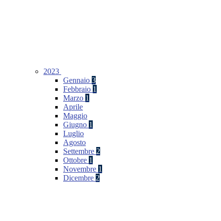
2023
Gennaio
3
Febbraio
1
Marzo
1
Aprile
Maggio
Giugno
1
Luglio
Agosto
Settembre
2
Ottobre
1
Novembre
1
Dicembre
2