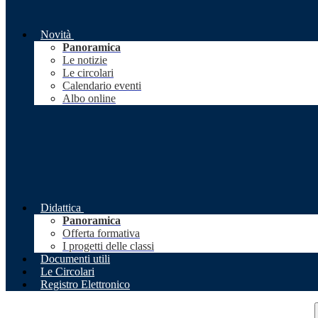
Novità
Panoramica
Le notizie
Le circolari
Calendario eventi
Albo online
Didattica
Panoramica
Offerta formativa
I progetti delle classi
Documenti utili
Le Circolari
Registro Elettronico