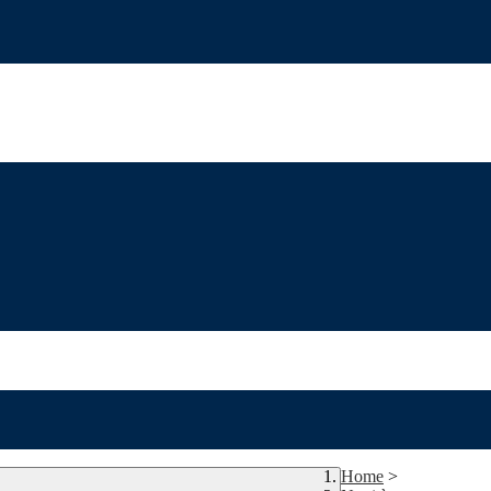
Home
>