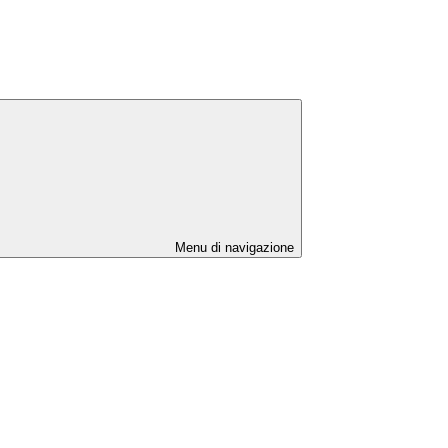
Menu di navigazione