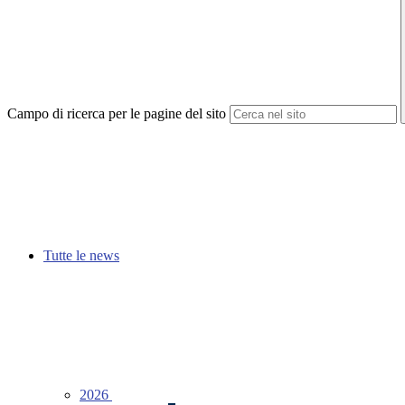
Campo di ricerca per le pagine del sito
Tutte le news
2026