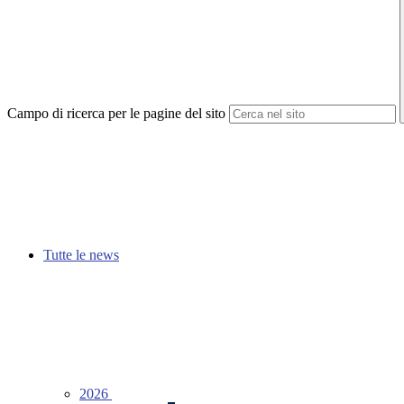
Campo di ricerca per le pagine del sito
Tutte le news
2026