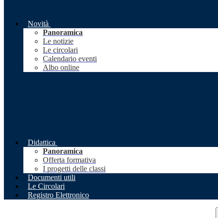
Novità
Panoramica
Le notizie
Le circolari
Calendario eventi
Albo online
Didattica
Panoramica
Offerta formativa
I progetti delle classi
Documenti utili
Le Circolari
Registro Elettronico