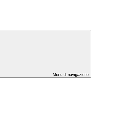
Menu di navigazione