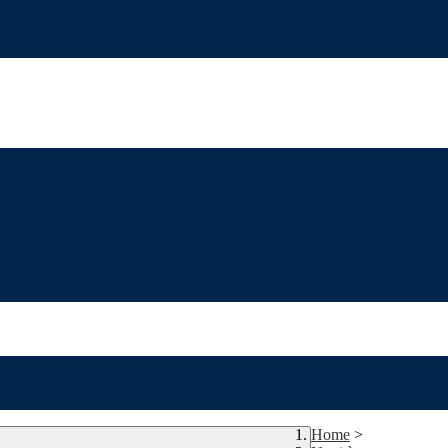
Home
>