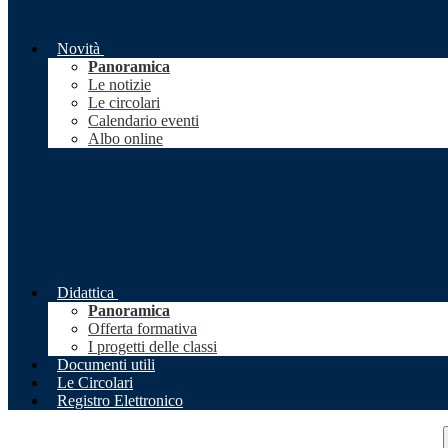
Novità
Panoramica
Le notizie
Le circolari
Calendario eventi
Albo online
Didattica
Panoramica
Offerta formativa
I progetti delle classi
Documenti utili
Le Circolari
Registro Elettronico