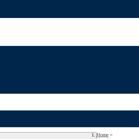
Home
>