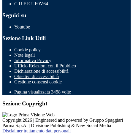
C.U.F.E UF0V64
Seguici su
Youtube
Sezione Link Utili
Cookie policy
Note legali
Informativa Privacy
Ufficio Relazioni con il Pubblico
Dichiarazione di accessibilità
Obiettivi di accessibilità
Gestione consensi cookie
Pagina visualizzata
3458
volte
Sezione Copyright
Copyright 2026 | Engineered and powered by Gruppo Spaggiari
Parma S.p.A. | Divisione Publishing & New Social Media
Disclaimer trattamento dati personali