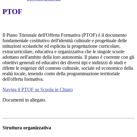
PTOF
Il Piano Triennale dell'Offerta Formativa (PTOF) è il documento
fondamentale costitutivo dell'identità culturale e progettuale delle
istituzioni scolastiche ed esplicita la progettazione curricolare,
extracurricolare, educativa e organizzativa che le singole scuole
adottano nell'ambito della loro autonomia. Il piano è coerente con gli
obiettivi generali ed educativi dei diversi tipi e indirizzi di studi e
riflette le esigenze del contesto culturale, sociale ed economico della
realtà locale, tenendo conto della programmazione territoriale
dell'offerta formativa.
Naviga il PTOF su Scuola in Chiaro
Documenti in allegato.
Struttura organizzativa