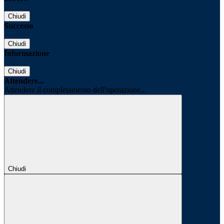
Chiudi
Successo
Chiudi
Informazione
Chiudi
Attendere...
Attendere il completamento dell'operazione...
Chiudi