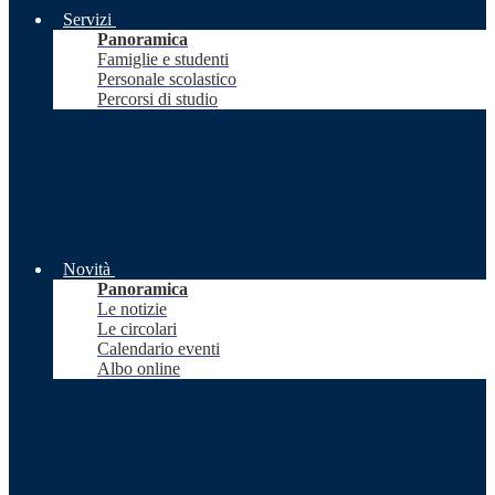
Servizi
Panoramica
Famiglie e studenti
Personale scolastico
Percorsi di studio
Novità
Panoramica
Le notizie
Le circolari
Calendario eventi
Albo online