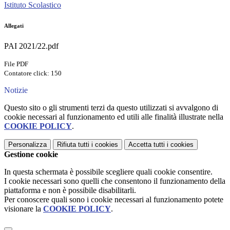
Istituto Scolastico
Allegati
PAI 2021/22.pdf
File PDF
Contatore click: 150
Notizie
Questo sito o gli strumenti terzi da questo utilizzati si avvalgono di
cookie necessari al funzionamento ed utili alle finalità illustrate nella
COOKIE POLICY
.
Personalizza
Rifiuta tutti
i cookies
Accetta tutti
i cookies
Gestione cookie
In questa schermata è possibile scegliere quali cookie consentire.
I cookie necessari sono quelli che consentono il funzionamento della
piattaforma e non è possibile disabilitarli.
Per conoscere quali sono i cookie necessari al funzionamento potete
visionare la
COOKIE POLICY
.