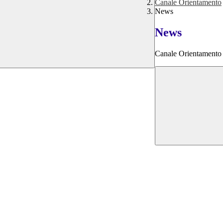
Canale Orientamento
News
News
Canale Orientamento