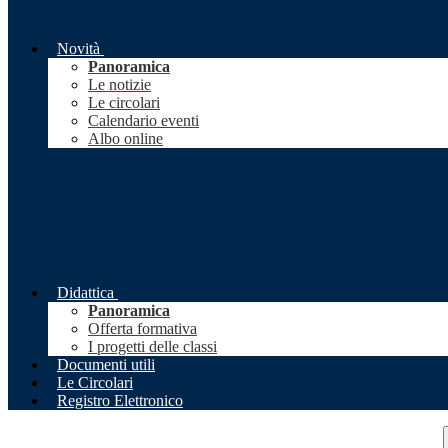
Novità
Panoramica
Le notizie
Le circolari
Calendario eventi
Albo online
Didattica
Panoramica
Offerta formativa
I progetti delle classi
Documenti utili
Le Circolari
Registro Elettronico