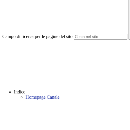
Campo di ricerca per le pagine del sito
Indice
Homepage Canale