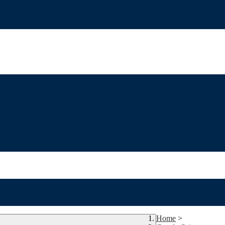
Home
>