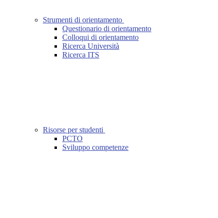
Strumenti di orientamento
Questionario di orientamento
Colloqui di orientamento
Ricerca Università
Ricerca ITS
Risorse per studenti
PCTO
Sviluppo competenze