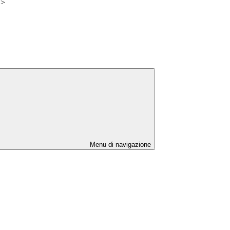
>
Menu di navigazione