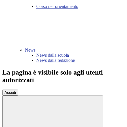
Corso per orientamento
News
News dalla scuola
News dalla redazione
La pagina è visibile solo agli utenti
autorizzati
Accedi