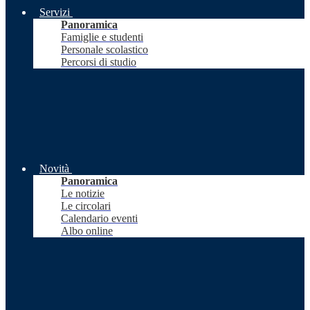
Servizi
Panoramica
Famiglie e studenti
Personale scolastico
Percorsi di studio
Novità
Panoramica
Le notizie
Le circolari
Calendario eventi
Albo online