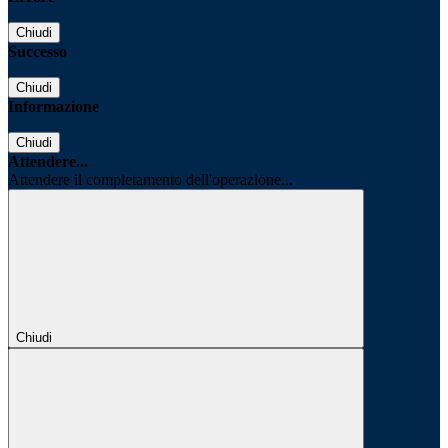
Chiudi
Successo
Chiudi
Informazione
Chiudi
Attendere...
Attendere il completamento dell'operazione...
Chiudi