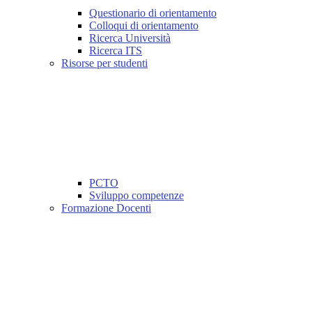
Questionario di orientamento
Colloqui di orientamento
Ricerca Università
Ricerca ITS
Risorse per studenti
PCTO
Sviluppo competenze
Formazione Docenti