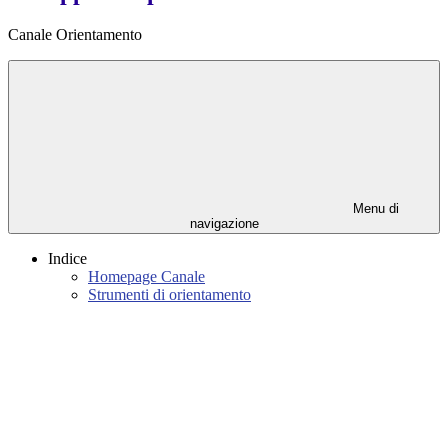
Canale Orientamento
Menu di
navigazione
Indice
Homepage Canale
Strumenti di orientamento