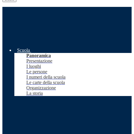
Scuola
Panoramica
Presentazione
I luoghi
Le persone
I numeri della scuola
Le carte della scuola
Organizzazione
La storia