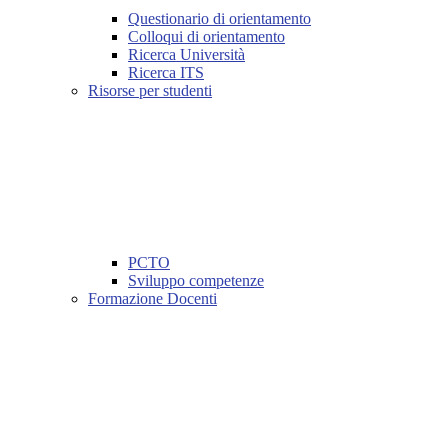
Questionario di orientamento
Colloqui di orientamento
Ricerca Università
Ricerca ITS
Risorse per studenti
PCTO
Sviluppo competenze
Formazione Docenti