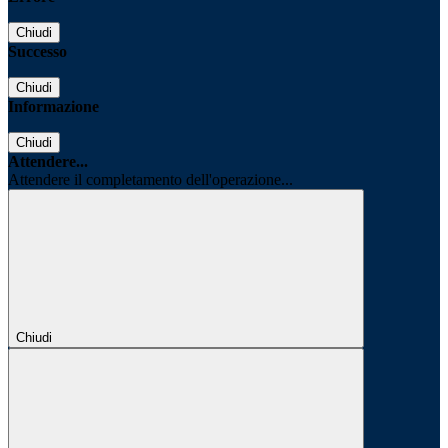
Chiudi
Successo
Chiudi
Informazione
Chiudi
Attendere...
Attendere il completamento dell'operazione...
Chiudi