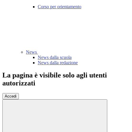
Corso per orientamento
News
News dalla scuola
News dalla redazione
La pagina è visibile solo agli utenti
autorizzati
Accedi