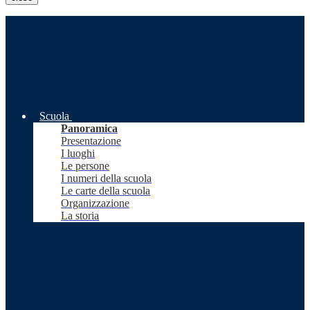
Scuola
Panoramica
Presentazione
I luoghi
Le persone
I numeri della scuola
Le carte della scuola
Organizzazione
La storia