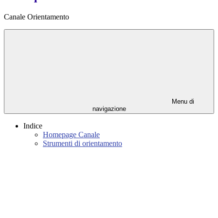
Canale Orientamento
Menu di
navigazione
Indice
Homepage Canale
Strumenti di orientamento