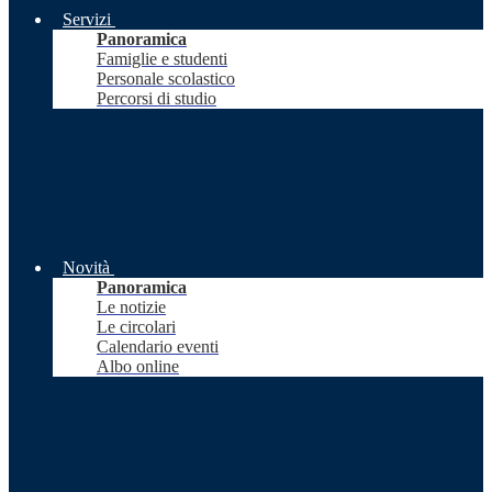
Servizi
Panoramica
Famiglie e studenti
Personale scolastico
Percorsi di studio
Novità
Panoramica
Le notizie
Le circolari
Calendario eventi
Albo online