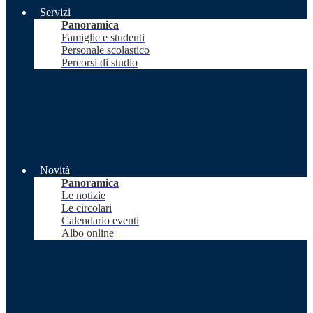
Servizi
Panoramica
Famiglie e studenti
Personale scolastico
Percorsi di studio
Novità
Panoramica
Le notizie
Le circolari
Calendario eventi
Albo online