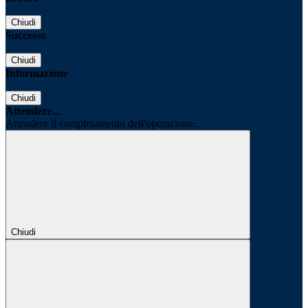
Chiudi
Successo
Chiudi
Informazione
Chiudi
Attendere...
Attendere il completamento dell'operazione...
Chiudi