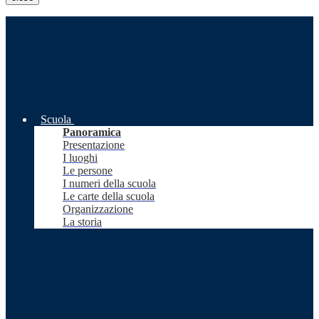
Scuola
Panoramica
Presentazione
I luoghi
Le persone
I numeri della scuola
Le carte della scuola
Organizzazione
La storia