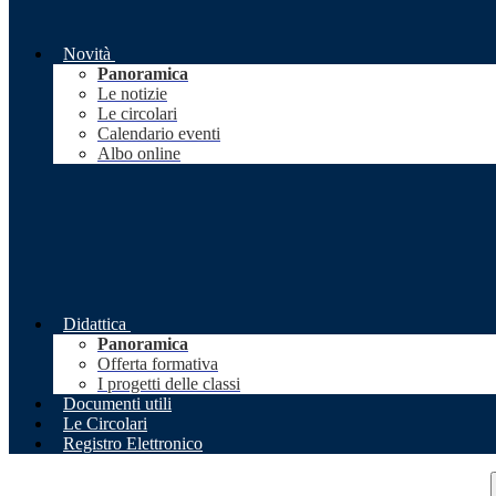
Novità
Panoramica
Le notizie
Le circolari
Calendario eventi
Albo online
Didattica
Panoramica
Offerta formativa
I progetti delle classi
Documenti utili
Le Circolari
Registro Elettronico