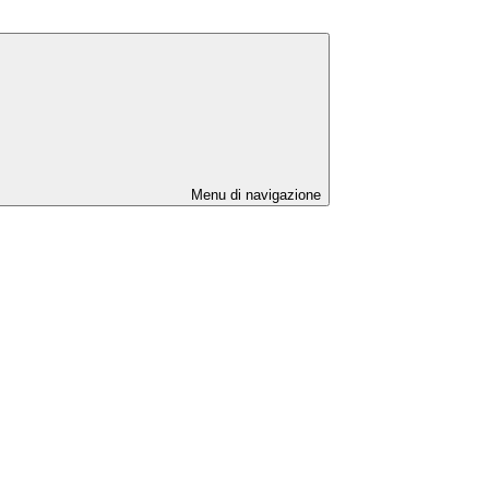
Menu di navigazione