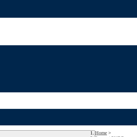
Home
>