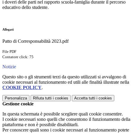
i doveri delle parti nel rapporto scuola-famiglia durante il percorso
educativo dello studente.
Allegati
Patto di Corresponsabilità 2023.pdf
File PDF
Contatore click: 75
Notizie
Questo sito o gli strumenti terzi da questo utilizzati si avvalgono di
cookie necessari al funzionamento ed utili alle finalità illustrate nella
COOKIE POLICY
.
Personalizza
Rifiuta tutti
i cookies
Accetta tutti
i cookies
Gestione cookie
In questa schermata è possibile scegliere quali cookie consentire.
I cookie necessari sono quelli che consentono il funzionamento della
piattaforma e non è possibile disabilitarli.
Per conoscere quali sono i cookie necessari al funzionamento potete