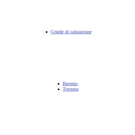
Griglie di valutazione
Biennio
Triennio