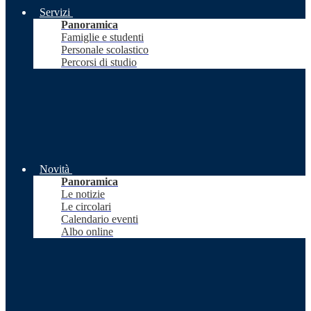
Servizi
Panoramica
Famiglie e studenti
Personale scolastico
Percorsi di studio
Novità
Panoramica
Le notizie
Le circolari
Calendario eventi
Albo online