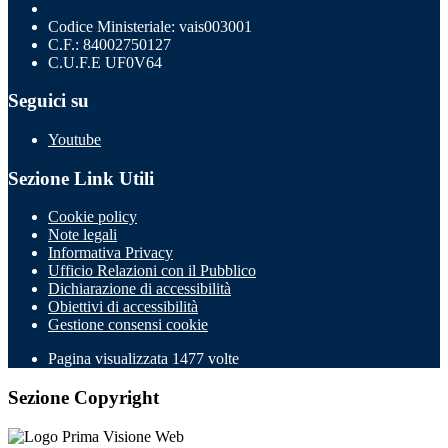
Codice Ministeriale: vais003001
C.F.: 84002750127
C.U.F.E UF0V64
Seguici su
Youtube
Sezione Link Utili
Cookie policy
Note legali
Informativa Privacy
Ufficio Relazioni con il Pubblico
Dichiarazione di accessibilità
Obiettivi di accessibilità
Gestione consensi cookie
Pagina visualizzata
1477
volte
Sezione Copyright