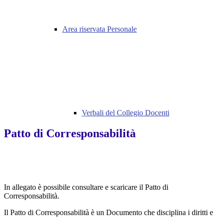
Area riservata Personale
Verbali del Collegio Docenti
Patto di Corresponsabilità
In allegato è possibile consultare e scaricare il Patto di
Corresponsabilità.
Il Patto di Corresponsabilità è un Documento che disciplina i diritti e