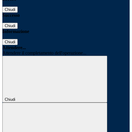
Chiudi
Successo
Chiudi
Informazione
Chiudi
Attendere...
Attendere il completamento dell'operazione...
Chiudi