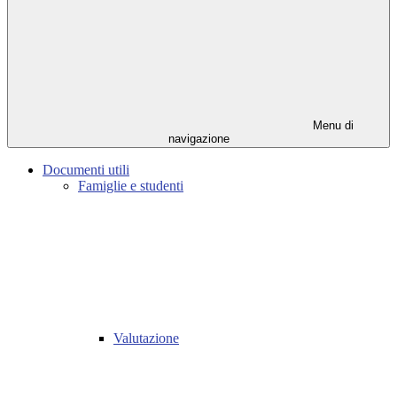
Menu di
navigazione
Documenti utili
Famiglie e studenti
Valutazione