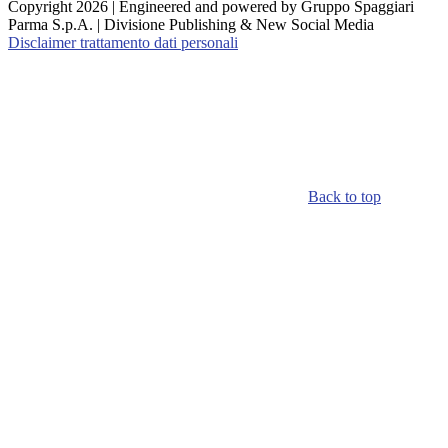
Copyright 2026 | Engineered and powered by Gruppo Spaggiari
Parma S.p.A. | Divisione Publishing & New Social Media
Disclaimer trattamento dati personali
Back to top