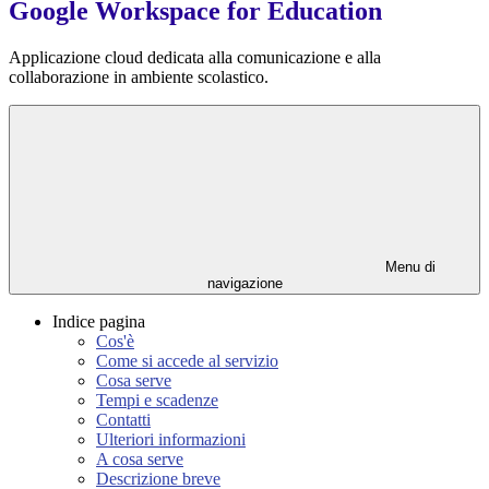
Google Workspace for Education
Applicazione cloud dedicata alla comunicazione e alla
collaborazione in ambiente scolastico.
Menu di
navigazione
Indice pagina
Cos'è
Come si accede al servizio
Cosa serve
Tempi e scadenze
Contatti
Ulteriori informazioni
A cosa serve
Descrizione breve