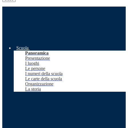
Scuola
Panoramica
Presentazione
I luoghi
Le persone
I numeri della scuola
Le carte della scuola
Organizzazione
La storia