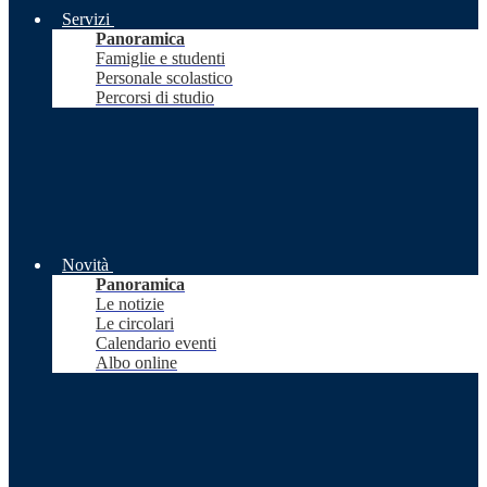
Servizi
Panoramica
Famiglie e studenti
Personale scolastico
Percorsi di studio
Novità
Panoramica
Le notizie
Le circolari
Calendario eventi
Albo online