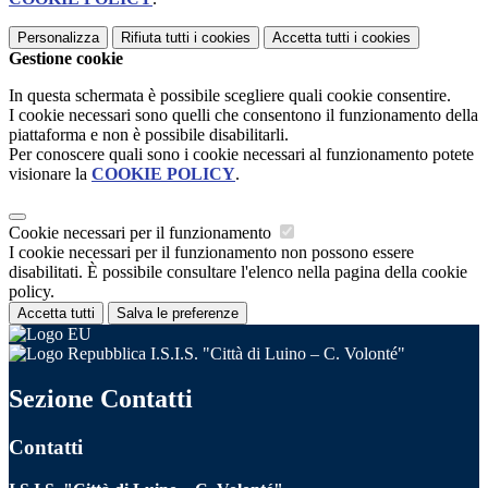
Personalizza
Rifiuta tutti
i cookies
Accetta tutti
i cookies
Gestione cookie
In questa schermata è possibile scegliere quali cookie consentire.
I cookie necessari sono quelli che consentono il funzionamento della
piattaforma e non è possibile disabilitarli.
Per conoscere quali sono i cookie necessari al funzionamento potete
visionare la
COOKIE POLICY
.
Cookie necessari per il funzionamento
I cookie necessari per il funzionamento non possono essere
disabilitati. È possibile consultare l'elenco nella pagina della cookie
policy.
Accetta tutti
Salva le preferenze
I.S.I.S. "Città di Luino – C. Volonté"
Sezione Contatti
Contatti