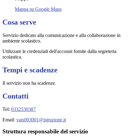
Mappa su Google Maps
Cosa serve
Servizio dedicato
alla comunicazione e alla collaborazione in
ambiente scolastico.
Utilizzare le credenziali dell'account fornite dalla segreteria
scolastica.
Tempi e scadenze
Il servizio non ha scadenze.
Contatti
Tel:
0332530387
Email:
vais003001@istruzione.it
Struttura responsabile del servizio