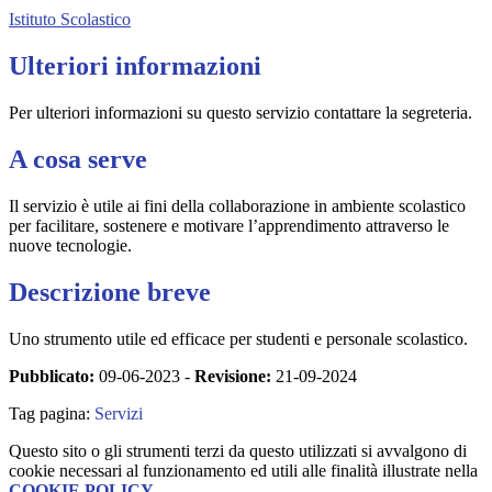
Istituto Scolastico
Ulteriori informazioni
Per ulteriori informazioni su questo servizio contattare la segreteria.
A cosa serve
Il servizio è utile ai fini della collaborazione in ambiente scolastico
per facilitare, sostenere e motivare l’apprendimento attraverso le
nuove tecnologie.
Descrizione breve
Uno strumento utile ed efficace per studenti e personale scolastico.
Pubblicato:
09-06-2023 -
Revisione:
21-09-2024
Tag pagina:
Servizi
Questo sito o gli strumenti terzi da questo utilizzati si avvalgono di
cookie necessari al funzionamento ed utili alle finalità illustrate nella
COOKIE POLICY
.