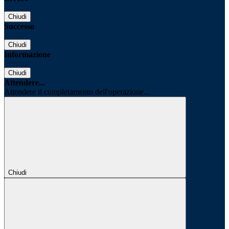
Chiudi
Successo
Chiudi
Informazione
Chiudi
Attendere...
Attendere il completamento dell'operazione...
Chiudi