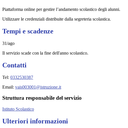
Piattaforma online per gestire l’andamento scolastico degli alunni.
Utilizzare le credenziali distribuite dalla segreteria scolastica.
Tempi e scadenze
31/ago
Il servizio scade con la fine dell'anno scolastico.
Contatti
Tel:
0332530387
Email:
vais003001@istruzione.it
Struttura responsabile del servizio
Istituto Scolastico
Ulteriori informazioni