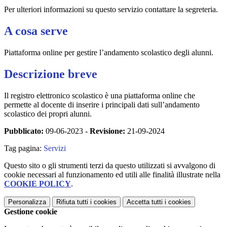
Per ulteriori informazioni su questo servizio contattare la segreteria.
A cosa serve
Piattaforma online per gestire l’andamento scolastico degli alunni.
Descrizione breve
Il registro elettronico scolastico è una piattaforma online che
permette al docente di inserire i principali dati sull’andamento
scolastico dei propri alunni.
Pubblicato:
09-06-2023 -
Revisione:
21-09-2024
Tag pagina:
Servizi
Questo sito o gli strumenti terzi da questo utilizzati si avvalgono di
cookie necessari al funzionamento ed utili alle finalità illustrate nella
COOKIE POLICY
.
Personalizza
Rifiuta tutti
i cookies
Accetta tutti
i cookies
Gestione cookie