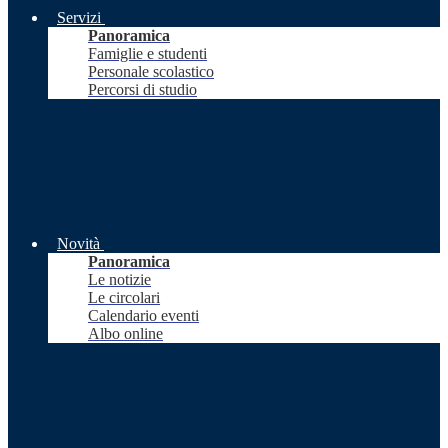
Servizi
Panoramica
Famiglie e studenti
Personale scolastico
Percorsi di studio
Novità
Panoramica
Le notizie
Le circolari
Calendario eventi
Albo online