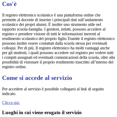
Cos'è
Il registro elettronico scolastico è una piattaforma online che
permette al docente di inserire i principali dati sull’andamento
scolastico dei propri alunni. È inoltre uno strumento utile nel
rapporto scuola-famiglia. I genitori, infatti, possono accedere al
registro e prendere visione di tutti le informazioni inerenti al
rendimento scolastico del proprio figlio.Tramite il registro elettronico
possono inoltre essere contattati dalla scuola stessa per eventuali
colloqui. Per di più, Il registro elettronico ha molti vantaggi anche
per gli studenti, i quali possono accedere sul registro per vedere tutti
i compiti assegnati ed eventuali comunicazioni della scuola, oltre alla
possibilità di visionare il proprio rendimento trascritto all’interno del
registro online.
Come si accede al servizio
Per accedere al servizio è possibile collegarsi al link di seguito
indicato.
Clicca qui.
Luoghi in cui viene erogato il servizio