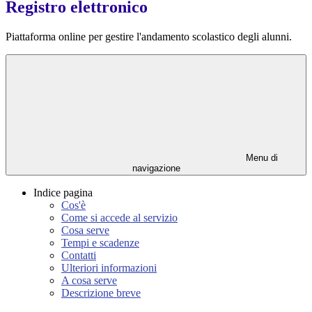
Registro elettronico
Piattaforma online per gestire l'andamento scolastico degli alunni.
Menu di
navigazione
Indice pagina
Cos'è
Come si accede al servizio
Cosa serve
Tempi e scadenze
Contatti
Ulteriori informazioni
A cosa serve
Descrizione breve