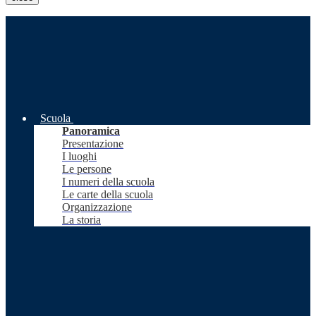
Scuola
Panoramica
Presentazione
I luoghi
Le persone
I numeri della scuola
Le carte della scuola
Organizzazione
La storia