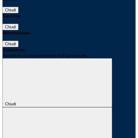
Chiudi
Successo
Chiudi
Informazione
Chiudi
Attendere...
Attendere il completamento dell'operazione...
Chiudi