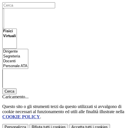
Cerca
Caricamento...
Questo sito o gli strumenti terzi da questo utilizzati si avvalgono di
cookie necessari al funzionamento ed utili alle finalità illustrate nella
COOKIE POLICY
.
Personalizza
Rifiuta tutti
i cookies
Accetta tutti
i cookies