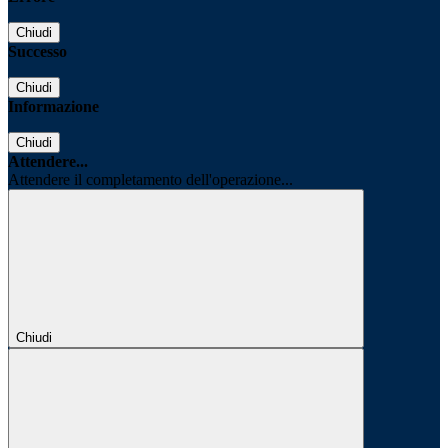
Chiudi
Successo
Chiudi
Informazione
Chiudi
Attendere...
Attendere il completamento dell'operazione...
Chiudi