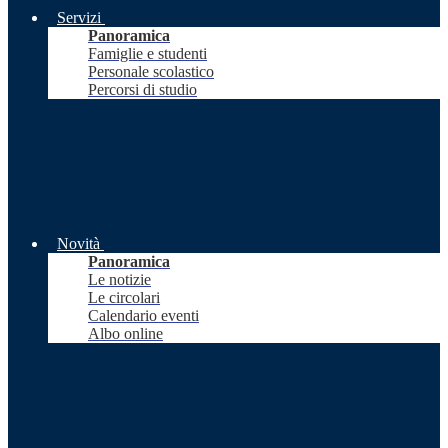
Servizi
Panoramica
Famiglie e studenti
Personale scolastico
Percorsi di studio
Novità
Panoramica
Le notizie
Le circolari
Calendario eventi
Albo online