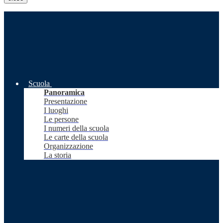
Scuola
Panoramica
Presentazione
I luoghi
Le persone
I numeri della scuola
Le carte della scuola
Organizzazione
La storia