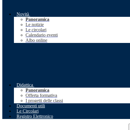
Novità
Panoramica
Le notizie
Le circolari
Calendario eventi
Albo online
Didattica
Panoramica
Offerta formativa
I progetti delle classi
Documenti utili
Le Circolari
Registro Elettronico