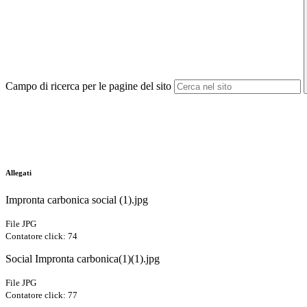
Campo di ricerca per le pagine del sito
Allegati
Impronta carbonica social (1).jpg
File JPG
Contatore click: 74
Social Impronta carbonica(1)(1).jpg
File JPG
Contatore click: 77