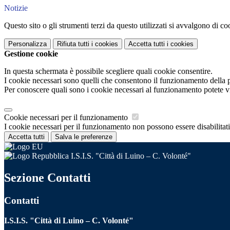
Notizie
Questo sito o gli strumenti terzi da questo utilizzati si avvalgono di coo
Personalizza
Rifiuta tutti
i cookies
Accetta tutti
i cookies
Gestione cookie
In questa schermata è possibile scegliere quali cookie consentire.
I cookie necessari sono quelli che consentono il funzionamento della pi
Per conoscere quali sono i cookie necessari al funzionamento potete v
Cookie necessari per il funzionamento
I cookie necessari per il funzionamento non possono essere disabilitati.
Accetta tutti
Salva le preferenze
I.S.I.S. "Città di Luino – C. Volonté"
Sezione Contatti
Contatti
I.S.I.S. "Città di Luino – C. Volonté"