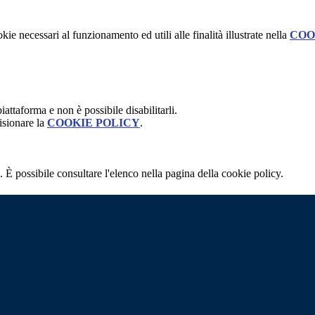
kie necessari al funzionamento ed utili alle finalità illustrate nella
COO
attaforma e non è possibile disabilitarli.
isionare la
COOKIE POLICY
.
 È possibile consultare l'elenco nella pagina della cookie policy.