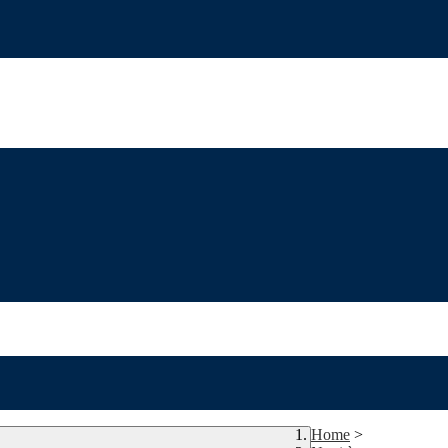
Home
>