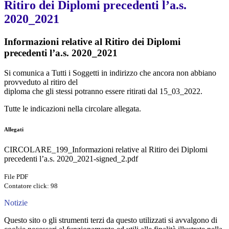
Ritiro dei Diplomi precedenti l’a.s.
2020_2021
Informazioni relative al Ritiro dei Diplomi
precedenti l’a.s. 2020_2021
Si comunica a Tutti i Soggetti in indirizzo che ancora non abbiano
provveduto al ritiro del
diploma che gli stessi potranno essere ritirati dal 15_03_2022.
Tutte le indicazioni nella circolare allegata.
Allegati
CIRCOLARE_199_Informazioni relative al Ritiro dei Diplomi
precedenti l’a.s. 2020_2021-signed_2.pdf
File PDF
Contatore click: 98
Notizie
Questo sito o gli strumenti terzi da questo utilizzati si avvalgono di