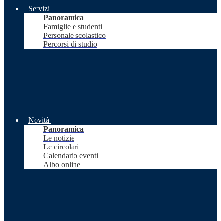
Servizi
Panoramica
Famiglie e studenti
Personale scolastico
Percorsi di studio
Novità
Panoramica
Le notizie
Le circolari
Calendario eventi
Albo online