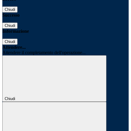
Chiudi
Successo
Chiudi
Informazione
Chiudi
Attendere...
Attendere il completamento dell'operazione...
Chiudi