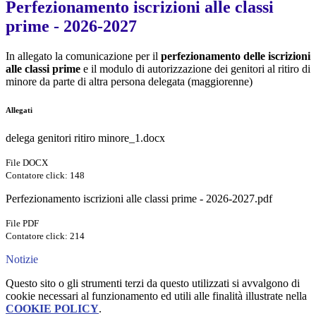
Perfezionamento iscrizioni alle classi
prime - 2026-2027
In allegato la comunicazione per il
perfezionamento delle iscrizioni
alle classi prime
e il modulo di autorizzazione dei genitori al ritiro di
minore da parte di altra persona delegata (maggiorenne)
Allegati
delega genitori ritiro minore_1.docx
File DOCX
Contatore click: 148
Perfezionamento iscrizioni alle classi prime - 2026-2027.pdf
File PDF
Contatore click: 214
Notizie
Questo sito o gli strumenti terzi da questo utilizzati si avvalgono di
cookie necessari al funzionamento ed utili alle finalità illustrate nella
COOKIE POLICY
.