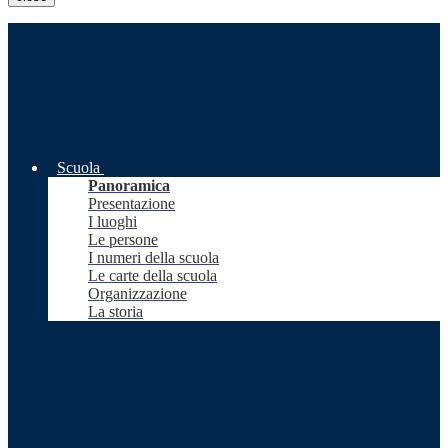
Scuola
Panoramica
Presentazione
I luoghi
Le persone
I numeri della scuola
Le carte della scuola
Organizzazione
La storia