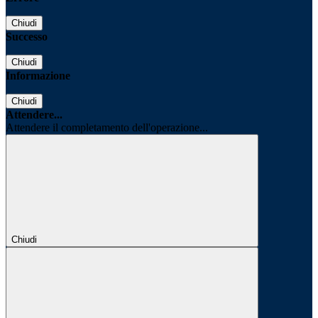
Chiudi
Successo
Chiudi
Informazione
Chiudi
Attendere...
Attendere il completamento dell'operazione...
Chiudi