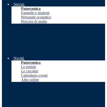
Servizi
Panoramica
Famiglie e studenti
Personale scolastico
Percorsi di studio
Novità
Panoramica
Le notizie
Le circolari
Calendario eventi
Albo online