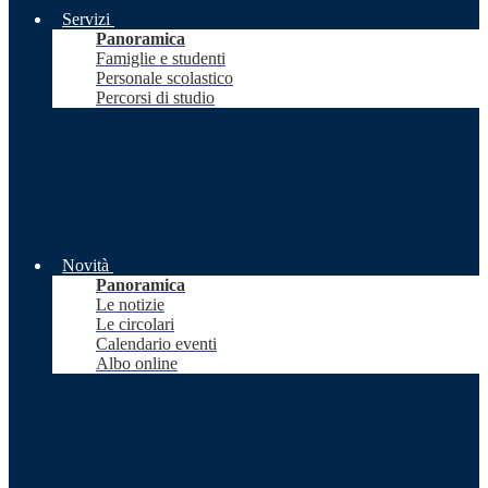
Servizi
Panoramica
Famiglie e studenti
Personale scolastico
Percorsi di studio
Novità
Panoramica
Le notizie
Le circolari
Calendario eventi
Albo online