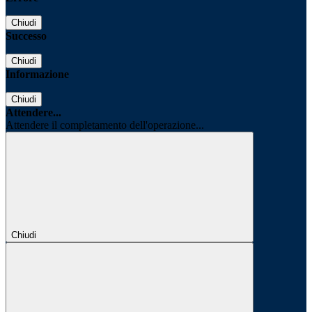
Chiudi
Successo
Chiudi
Informazione
Chiudi
Attendere...
Attendere il completamento dell'operazione...
Chiudi