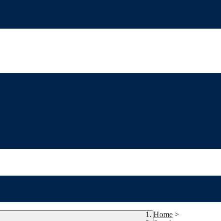
Home
>