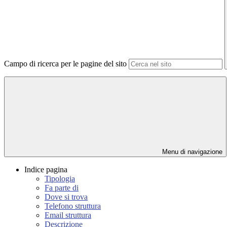
Campo di ricerca per le pagine del sito
Menu di navigazione
Indice pagina
Tipologia
Fa parte di
Dove si trova
Telefono struttura
Email struttura
Descrizione