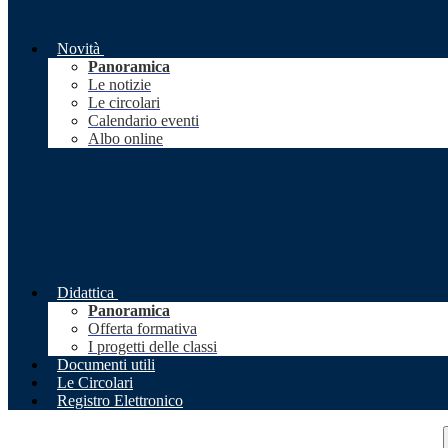
Novità
Panoramica
Le notizie
Le circolari
Calendario eventi
Albo online
Didattica
Panoramica
Offerta formativa
I progetti delle classi
Documenti utili
Le Circolari
Registro Elettronico