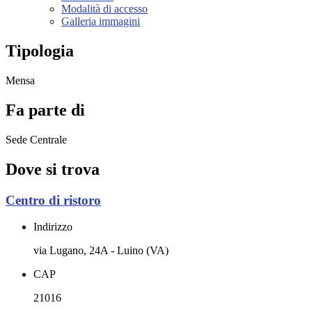
Modalità di accesso
Galleria immagini
Tipologia
Mensa
Fa parte di
Sede Centrale
Dove si trova
Centro di ristoro
Indirizzo
via Lugano, 24A - Luino (VA)
CAP
21016