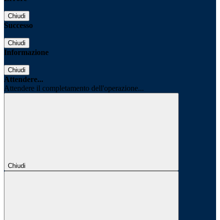
Chiudi
Successo
Chiudi
Informazione
Chiudi
Attendere...
Attendere il completamento dell'operazione...
Chiudi