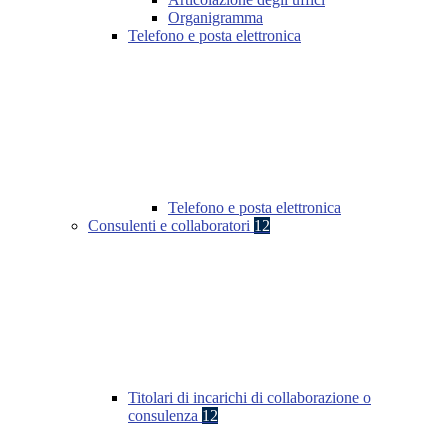
Organigramma
Telefono e posta elettronica
Telefono e posta elettronica
Consulenti e collaboratori
12
Titolari di incarichi di collaborazione o
consulenza
12