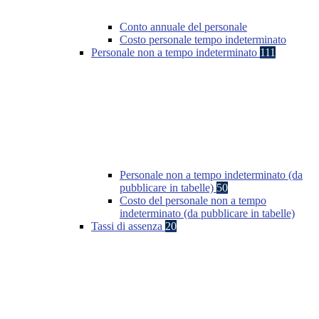
Conto annuale del personale
Costo personale tempo indeterminato
Personale non a tempo indeterminato
111
Personale non a tempo indeterminato (da
pubblicare in tabelle)
50
Costo del personale non a tempo
indeterminato (da pubblicare in tabelle)
Tassi di assenza
20