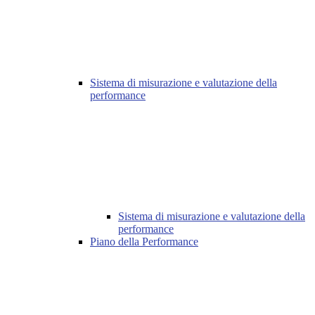
Sistema di misurazione e valutazione della
performance
Sistema di misurazione e valutazione della
performance
Piano della Performance