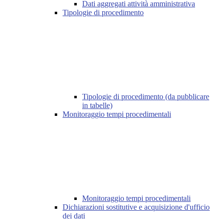
Dati aggregati attività amministrativa
Tipologie di procedimento
Tipologie di procedimento (da pubblicare
in tabelle)
Monitoraggio tempi procedimentali
Monitoraggio tempi procedimentali
Dichiarazioni sostitutive e acquisizione d'ufficio
dei dati