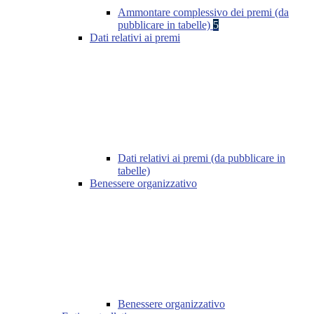
Ammontare complessivo dei premi (da
pubblicare in tabelle)
5
Dati relativi ai premi
Dati relativi ai premi (da pubblicare in
tabelle)
Benessere organizzativo
Benessere organizzativo