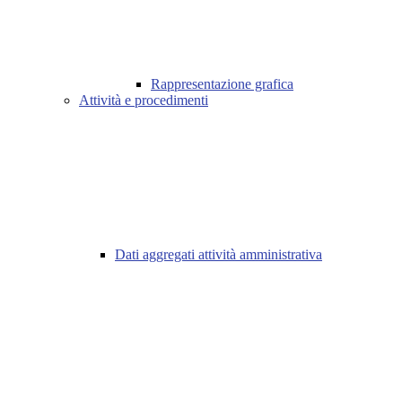
Rappresentazione grafica
Attività e procedimenti
Dati aggregati attività amministrativa