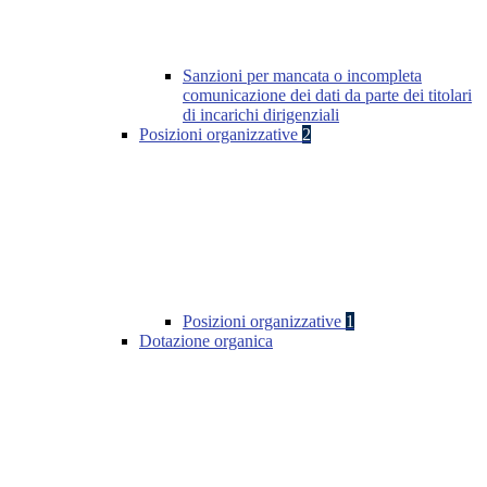
Sanzioni per mancata o incompleta
comunicazione dei dati da parte dei titolari
di incarichi dirigenziali
Posizioni organizzative
2
Posizioni organizzative
1
Dotazione organica