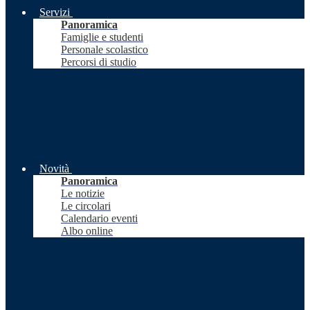
Servizi
Panoramica
Famiglie e studenti
Personale scolastico
Percorsi di studio
Novità
Panoramica
Le notizie
Le circolari
Calendario eventi
Albo online