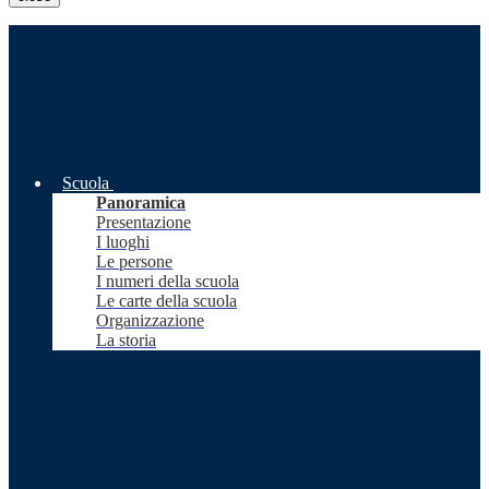
Scuola
Panoramica
Presentazione
I luoghi
Le persone
I numeri della scuola
Le carte della scuola
Organizzazione
La storia