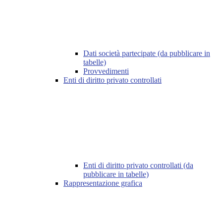
Dati società partecipate (da pubblicare in
tabelle)
Provvedimenti
Enti di diritto privato controllati
Enti di diritto privato controllati (da
pubblicare in tabelle)
Rappresentazione grafica