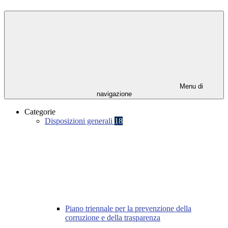
Menu di
navigazione
Categorie
Disposizioni generali
18
Piano triennale per la prevenzione della
corruzione e della trasparenza