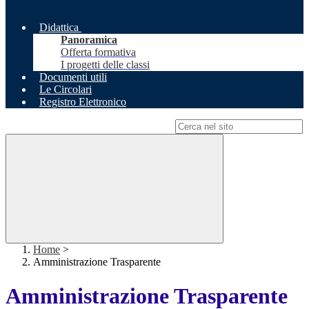
Didattica
Panoramica
Offerta formativa
I progetti delle classi
Documenti utili
Le Circolari
Registro Elettronico
Campo di ricerca per le pagine del sito
Home
>
Amministrazione Trasparente
Amministrazione Trasparente