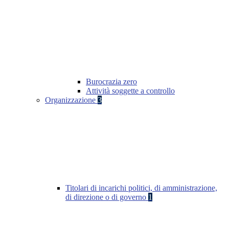
Burocrazia zero
Attività soggette a controllo
Organizzazione
3
Titolari di incarichi politici, di amministrazione,
di direzione o di governo
1