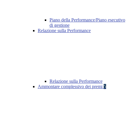
Piano della Performance/Piano esecutivo
di gestione
Relazione sulla Performance
Relazione sulla Performance
Ammontare complessivo dei premi
5