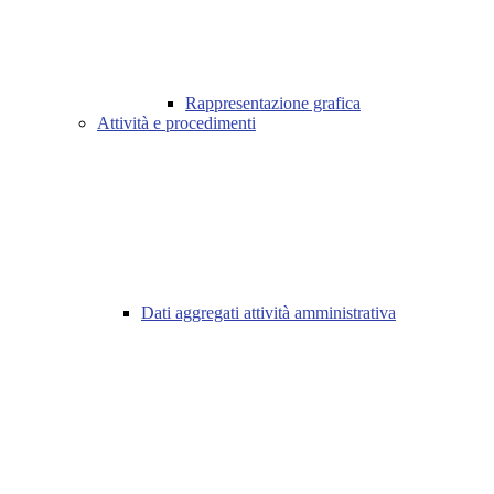
Rappresentazione grafica
Attività e procedimenti
Dati aggregati attività amministrativa