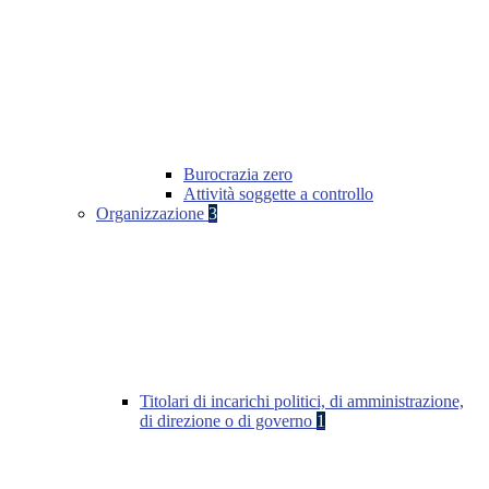
Burocrazia zero
Attività soggette a controllo
Organizzazione
3
Titolari di incarichi politici, di amministrazione,
di direzione o di governo
1