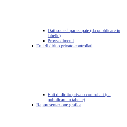
Dati società partecipate (da pubblicare in
tabelle)
Provvedimenti
Enti di diritto privato controllati
Enti di diritto privato controllati (da
pubblicare in tabelle)
Rappresentazione grafica