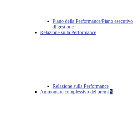
Piano della Performance/Piano esecutivo
di gestione
Relazione sulla Performance
Relazione sulla Performance
Ammontare complessivo dei premi
5