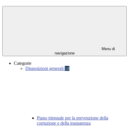
Menu di
navigazione
Categorie
Disposizioni generali
18
Piano triennale per la prevenzione della
corruzione e della trasparenza