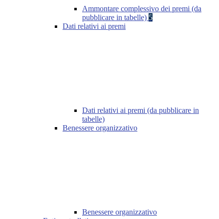
Ammontare complessivo dei premi (da
pubblicare in tabelle)
5
Dati relativi ai premi
Dati relativi ai premi (da pubblicare in
tabelle)
Benessere organizzativo
Benessere organizzativo