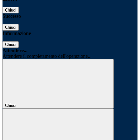
Chiudi
Successo
Chiudi
Informazione
Chiudi
Attendere...
Attendere il completamento dell'operazione...
Chiudi