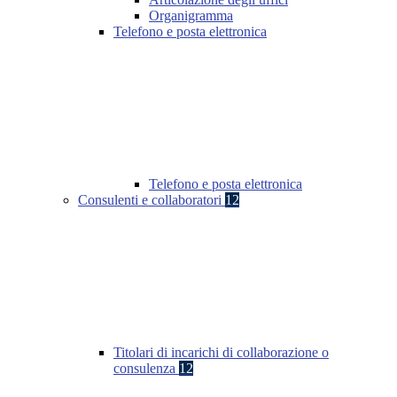
Organigramma
Telefono e posta elettronica
Telefono e posta elettronica
Consulenti e collaboratori
12
Titolari di incarichi di collaborazione o
consulenza
12