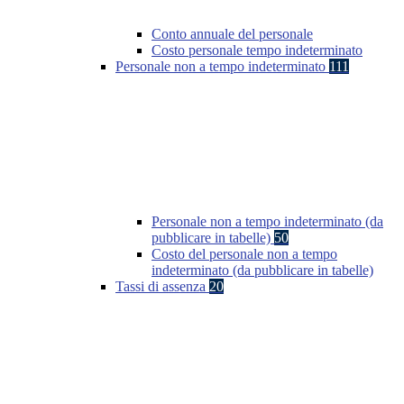
Conto annuale del personale
Costo personale tempo indeterminato
Personale non a tempo indeterminato
111
Personale non a tempo indeterminato (da
pubblicare in tabelle)
50
Costo del personale non a tempo
indeterminato (da pubblicare in tabelle)
Tassi di assenza
20