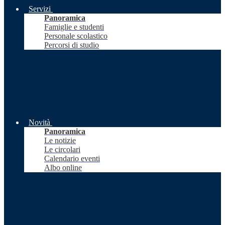
Servizi
Panoramica
Famiglie e studenti
Personale scolastico
Percorsi di studio
Novità
Panoramica
Le notizie
Le circolari
Calendario eventi
Albo online