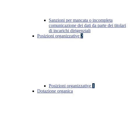
Sanzioni per mancata o incompleta
comunicazione dei dati da parte dei titolari
di incarichi dirigenziali
Posizioni organizzative
2
Posizioni organizzative
1
Dotazione organica