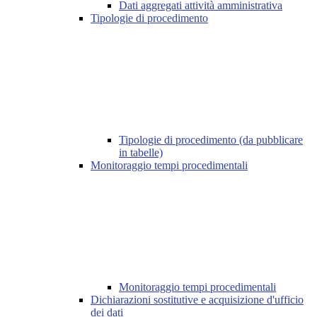
Dati aggregati attività amministrativa
Tipologie di procedimento
Tipologie di procedimento (da pubblicare
in tabelle)
Monitoraggio tempi procedimentali
Monitoraggio tempi procedimentali
Dichiarazioni sostitutive e acquisizione d'ufficio
dei dati