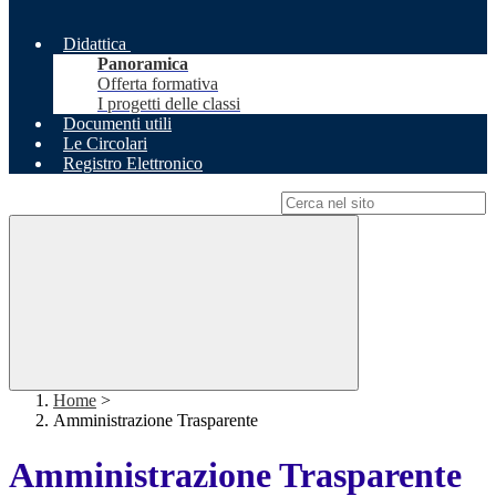
Didattica
Panoramica
Offerta formativa
I progetti delle classi
Documenti utili
Le Circolari
Registro Elettronico
Campo di ricerca per le pagine del sito
Home
>
Amministrazione Trasparente
Amministrazione Trasparente