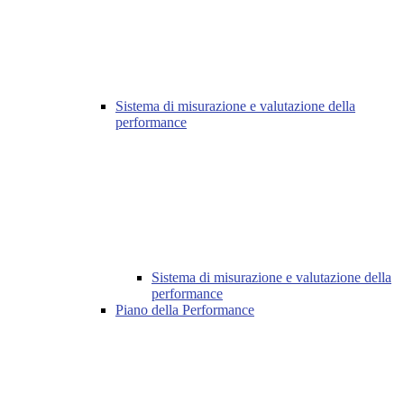
Sistema di misurazione e valutazione della
performance
Sistema di misurazione e valutazione della
performance
Piano della Performance