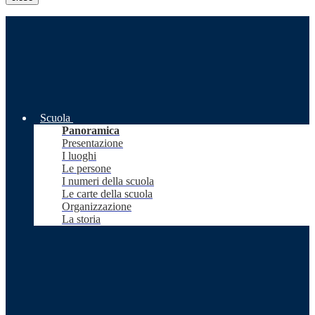
Scuola
Panoramica
Presentazione
I luoghi
Le persone
I numeri della scuola
Le carte della scuola
Organizzazione
La storia