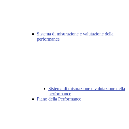
Sistema di misurazione e valutazione della
performance
Sistema di misurazione e valutazione della
performance
Piano della Performance