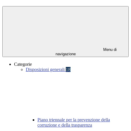
Menu di
navigazione
Categorie
Disposizioni generali
18
Piano triennale per la prevenzione della
corruzione e della trasparenza