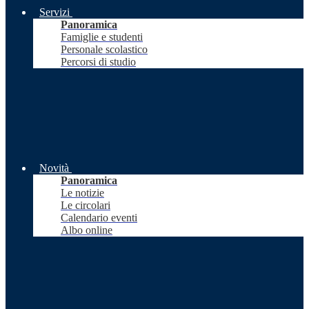
Servizi
Panoramica
Famiglie e studenti
Personale scolastico
Percorsi di studio
Novità
Panoramica
Le notizie
Le circolari
Calendario eventi
Albo online