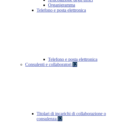
Organigramma
Telefono e posta elettronica
Telefono e posta elettronica
Consulenti e collaboratori
12
Titolari di incarichi di collaborazione o
consulenza
12