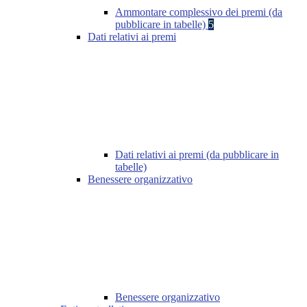
Ammontare complessivo dei premi (da
pubblicare in tabelle)
5
Dati relativi ai premi
Dati relativi ai premi (da pubblicare in
tabelle)
Benessere organizzativo
Benessere organizzativo