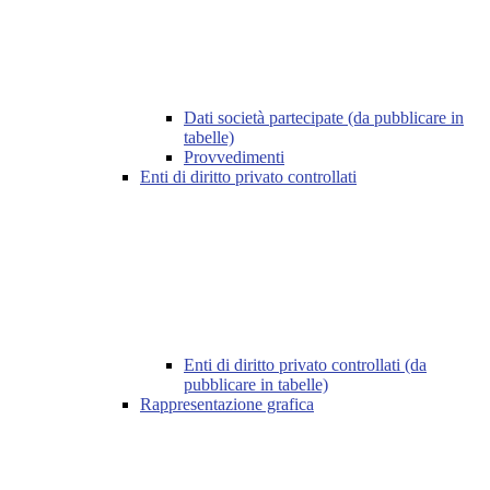
Dati società partecipate (da pubblicare in
tabelle)
Provvedimenti
Enti di diritto privato controllati
Enti di diritto privato controllati (da
pubblicare in tabelle)
Rappresentazione grafica