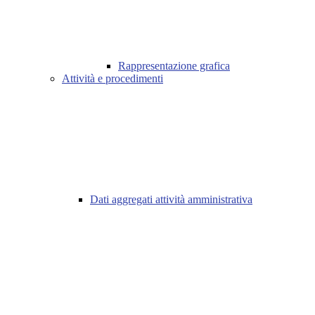
Rappresentazione grafica
Attività e procedimenti
Dati aggregati attività amministrativa