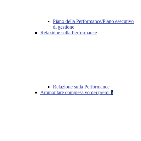
Piano della Performance/Piano esecutivo
di gestione
Relazione sulla Performance
Relazione sulla Performance
Ammontare complessivo dei premi
5