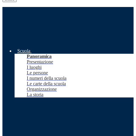
Scuola
Panoramica
Presentazione
I luoghi
Le persone
I numeri della scuola
Le carte della scuola
Organizzazione
La storia