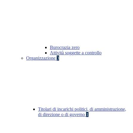
Burocrazia zero
Attività soggette a controllo
Organizzazione
3
Titolari di incarichi politici, di amministrazione,
di direzione o di governo
1