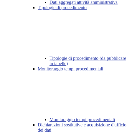
Dati aggregati attività amministrativa
Tipologie di procedimento
Tipologie di procedimento (da pubblicare
in tabelle)
Monitoraggio tempi procedimentali
Monitoraggio tempi procedimentali
Dichiarazioni sostitutive e acquisizione d'ufficio
dei dati