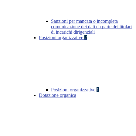
Sanzioni per mancata o incompleta
comunicazione dei dati da parte dei titolari
di incarichi dirigenziali
Posizioni organizzative
2
Posizioni organizzative
1
Dotazione organica