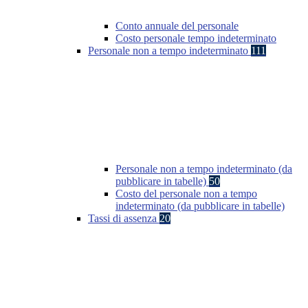
Conto annuale del personale
Costo personale tempo indeterminato
Personale non a tempo indeterminato
111
Personale non a tempo indeterminato (da
pubblicare in tabelle)
50
Costo del personale non a tempo
indeterminato (da pubblicare in tabelle)
Tassi di assenza
20