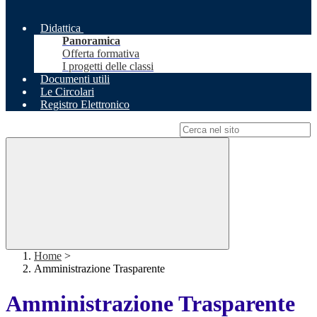
Didattica
Panoramica
Offerta formativa
I progetti delle classi
Documenti utili
Le Circolari
Registro Elettronico
Campo di ricerca per le pagine del sito
Home
>
Amministrazione Trasparente
Amministrazione Trasparente