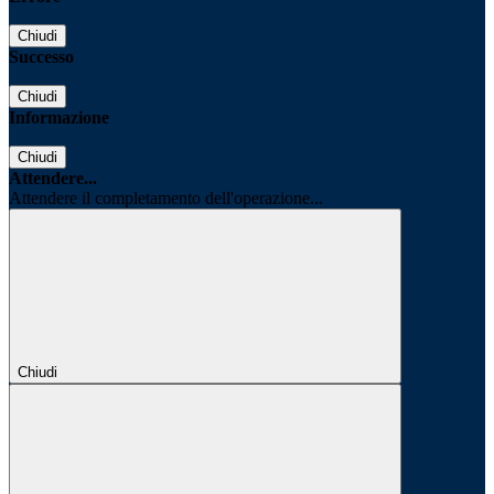
Chiudi
Successo
Chiudi
Informazione
Chiudi
Attendere...
Attendere il completamento dell'operazione...
Chiudi