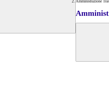
Amministrazione Tra
Amministr