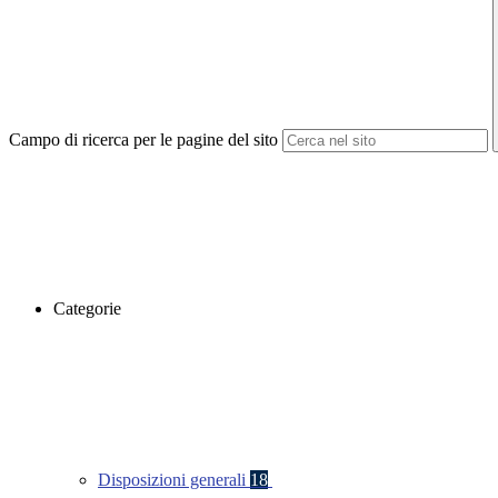
Campo di ricerca per le pagine del sito
Categorie
Disposizioni generali
18