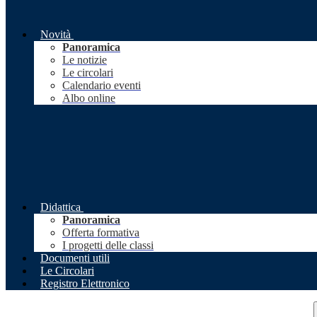
Novità
Panoramica
Le notizie
Le circolari
Calendario eventi
Albo online
Didattica
Panoramica
Offerta formativa
I progetti delle classi
Documenti utili
Le Circolari
Registro Elettronico