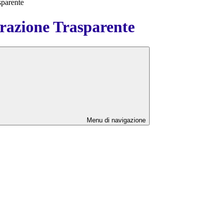
sparente
azione Trasparente
Menu di navigazione