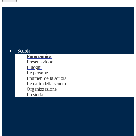
Scuola
Panoramica
Presentazione
I luoghi
Le persone
I numeri della scuola
Le carte della scuola
Organizzazione
La storia