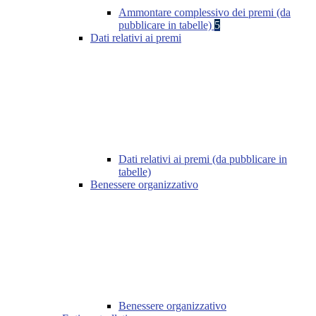
Ammontare complessivo dei premi (da
pubblicare in tabelle)
5
Dati relativi ai premi
Dati relativi ai premi (da pubblicare in
tabelle)
Benessere organizzativo
Benessere organizzativo