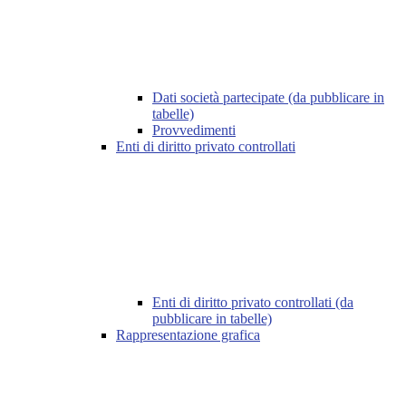
Dati società partecipate (da pubblicare in
tabelle)
Provvedimenti
Enti di diritto privato controllati
Enti di diritto privato controllati (da
pubblicare in tabelle)
Rappresentazione grafica