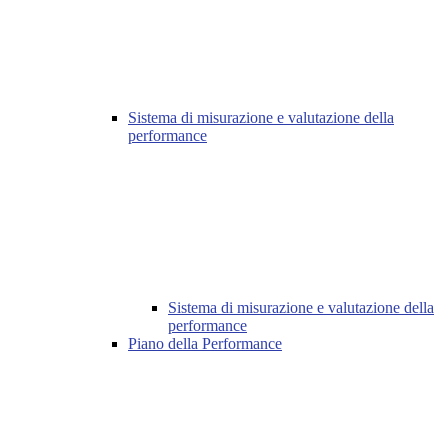
Sistema di misurazione e valutazione della
performance
Sistema di misurazione e valutazione della
performance
Piano della Performance