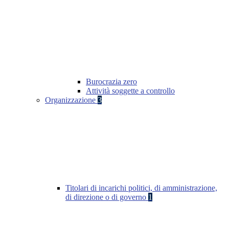
Burocrazia zero
Attività soggette a controllo
Organizzazione
3
Titolari di incarichi politici, di amministrazione,
di direzione o di governo
1