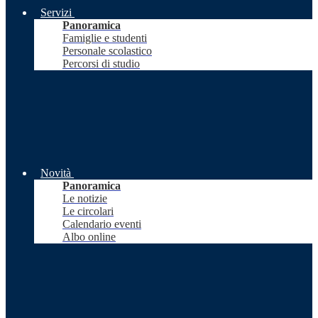
Servizi
Panoramica
Famiglie e studenti
Personale scolastico
Percorsi di studio
Novità
Panoramica
Le notizie
Le circolari
Calendario eventi
Albo online