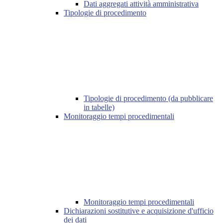
Dati aggregati attività amministrativa
Tipologie di procedimento
Tipologie di procedimento (da pubblicare
in tabelle)
Monitoraggio tempi procedimentali
Monitoraggio tempi procedimentali
Dichiarazioni sostitutive e acquisizione d'ufficio
dei dati