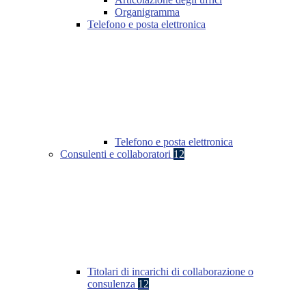
Organigramma
Telefono e posta elettronica
Telefono e posta elettronica
Consulenti e collaboratori
12
Titolari di incarichi di collaborazione o
consulenza
12