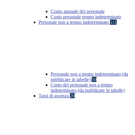
Conto annuale del personale
Costo personale tempo indeterminato
Personale non a tempo indeterminato
111
Personale non a tempo indeterminato (da
pubblicare in tabelle)
50
Costo del personale non a tempo
indeterminato (da pubblicare in tabelle)
Tassi di assenza
20