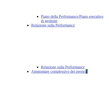
Piano della Performance/Piano esecutivo
di gestione
Relazione sulla Performance
Relazione sulla Performance
Ammontare complessivo dei premi
5