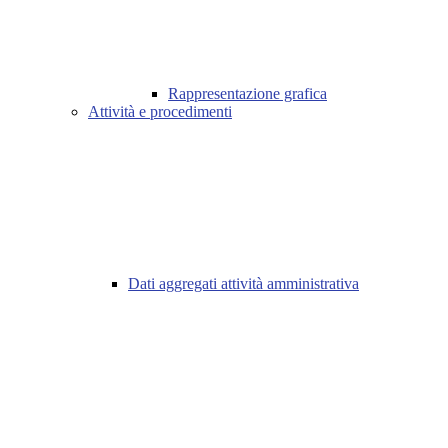
Rappresentazione grafica
Attività e procedimenti
Dati aggregati attività amministrativa