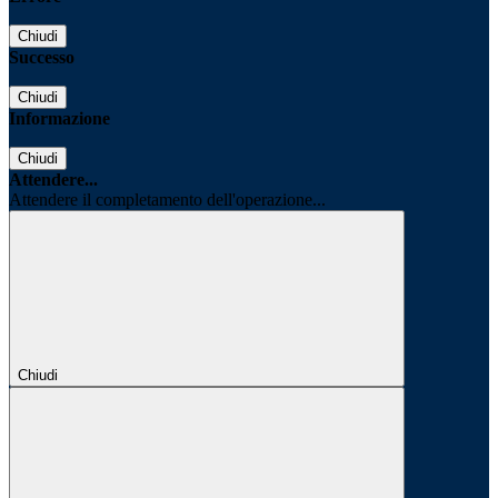
Chiudi
Successo
Chiudi
Informazione
Chiudi
Attendere...
Attendere il completamento dell'operazione...
Chiudi