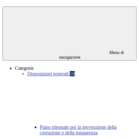
Menu di
navigazione
Categorie
Disposizioni generali
18
Piano triennale per la prevenzione della
corruzione e della trasparenza