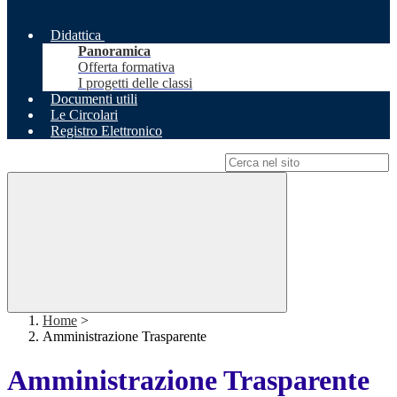
Didattica
Panoramica
Offerta formativa
I progetti delle classi
Documenti utili
Le Circolari
Registro Elettronico
Campo di ricerca per le pagine del sito
Home
>
Amministrazione Trasparente
Amministrazione Trasparente