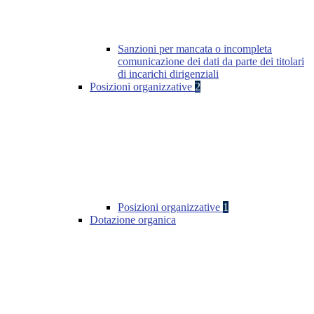
Sanzioni per mancata o incompleta
comunicazione dei dati da parte dei titolari
di incarichi dirigenziali
Posizioni organizzative
2
Posizioni organizzative
1
Dotazione organica