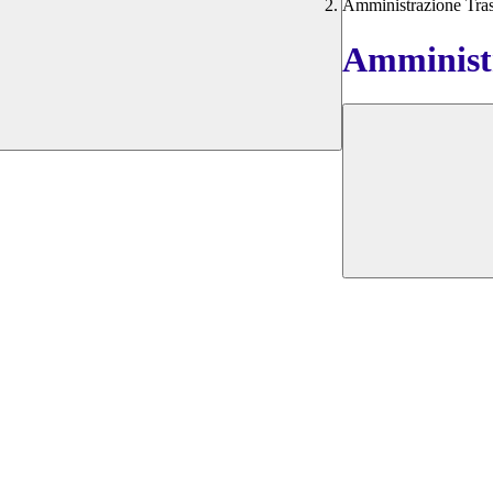
Amministrazione Tra
Amministr