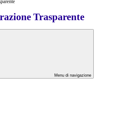
sparente
azione Trasparente
Menu di navigazione