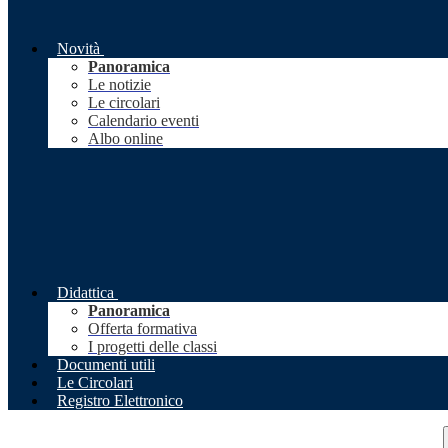
Novità
Panoramica
Le notizie
Le circolari
Calendario eventi
Albo online
Didattica
Panoramica
Offerta formativa
I progetti delle classi
Documenti utili
Le Circolari
Registro Elettronico