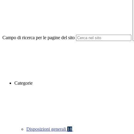
Campo di ricerca per le pagine del sito
Categorie
Disposizioni generali
18