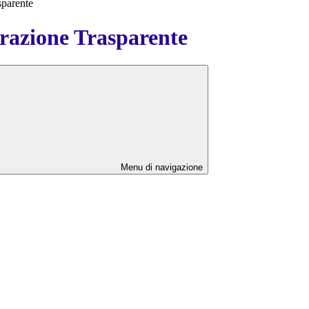
sparente
azione Trasparente
Menu di navigazione