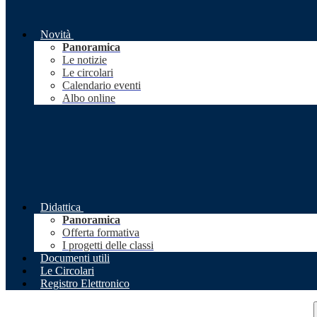
Novità
Panoramica
Le notizie
Le circolari
Calendario eventi
Albo online
Didattica
Panoramica
Offerta formativa
I progetti delle classi
Documenti utili
Le Circolari
Registro Elettronico