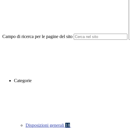
Campo di ricerca per le pagine del sito
Categorie
Disposizioni generali
18