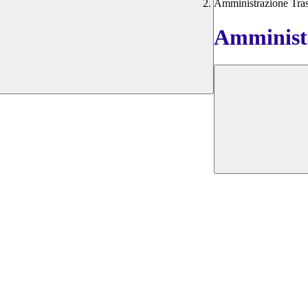
Amministrazione Tra
Amministr