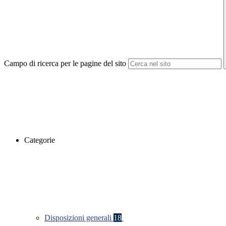
Campo di ricerca per le pagine del sito
Categorie
Disposizioni generali
18