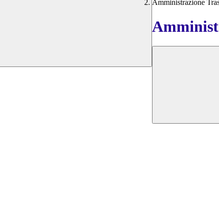
Amministrazione Tra
Amministr