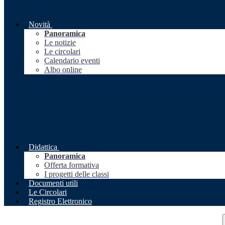
Novità
Panoramica
Le notizie
Le circolari
Calendario eventi
Albo online
Didattica
Panoramica
Offerta formativa
I progetti delle classi
Documenti utili
Le Circolari
Registro Elettronico