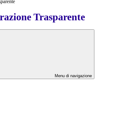
sparente
azione Trasparente
Menu di navigazione