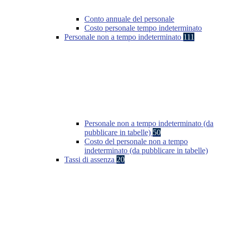
Conto annuale del personale
Costo personale tempo indeterminato
Personale non a tempo indeterminato
111
Personale non a tempo indeterminato (da
pubblicare in tabelle)
50
Costo del personale non a tempo
indeterminato (da pubblicare in tabelle)
Tassi di assenza
20