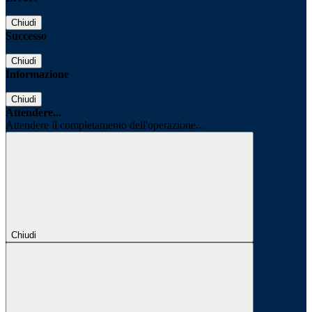
Chiudi
Successo
Chiudi
Informazione
Chiudi
Attendere...
Attendere il completamento dell'operazione...
Chiudi