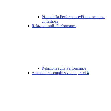
Piano della Performance/Piano esecutivo
di gestione
Relazione sulla Performance
Relazione sulla Performance
Ammontare complessivo dei premi
5