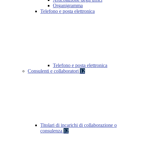
Organigramma
Telefono e posta elettronica
Telefono e posta elettronica
Consulenti e collaboratori
12
Titolari di incarichi di collaborazione o
consulenza
12