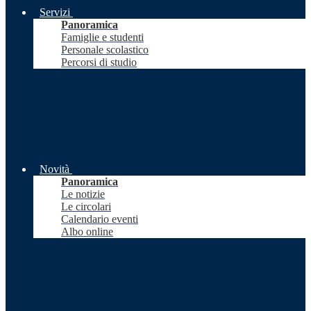
Servizi
Panoramica
Famiglie e studenti
Personale scolastico
Percorsi di studio
Novità
Panoramica
Le notizie
Le circolari
Calendario eventi
Albo online