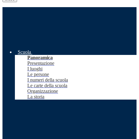
Scuola
Panoramica
Presentazione
I luoghi
Le persone
I numeri della scuola
Le carte della scuola
Organizzazione
La storia