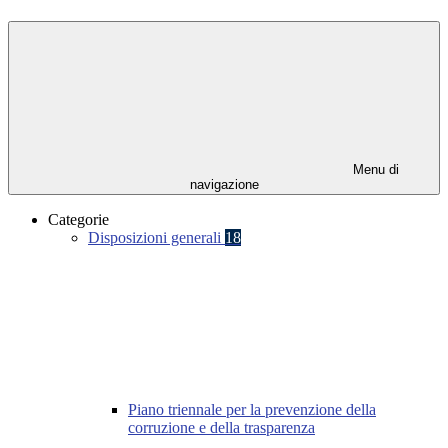
Menu di
navigazione
Categorie
Disposizioni generali
18
Piano triennale per la prevenzione della
corruzione e della trasparenza