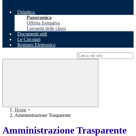
Didattica
Panoramica
Offerta formativa
I progetti delle classi
Documenti utili
Le Circolari
Registro Elettronico
Campo di ricerca per le pagine del sito
Home
>
Amministrazione Trasparente
Amministrazione Trasparente