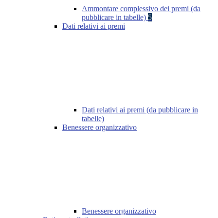
Ammontare complessivo dei premi (da
pubblicare in tabelle)
5
Dati relativi ai premi
Dati relativi ai premi (da pubblicare in
tabelle)
Benessere organizzativo
Benessere organizzativo