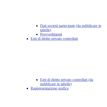
Dati società partecipate (da pubblicare in
tabelle)
Provvedimenti
Enti di diritto privato controllati
Enti di diritto privato controllati (da
pubblicare in tabelle)
Rappresentazione grafica