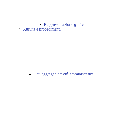
Rappresentazione grafica
Attività e procedimenti
Dati aggregati attività amministrativa