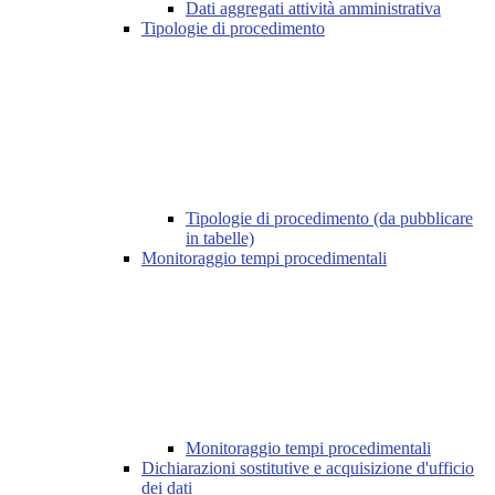
Dati aggregati attività amministrativa
Tipologie di procedimento
Tipologie di procedimento (da pubblicare
in tabelle)
Monitoraggio tempi procedimentali
Monitoraggio tempi procedimentali
Dichiarazioni sostitutive e acquisizione d'ufficio
dei dati