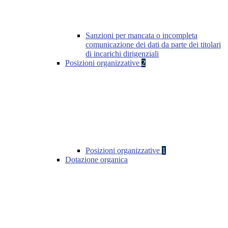
Sanzioni per mancata o incompleta
comunicazione dei dati da parte dei titolari
di incarichi dirigenziali
Posizioni organizzative
2
Posizioni organizzative
1
Dotazione organica