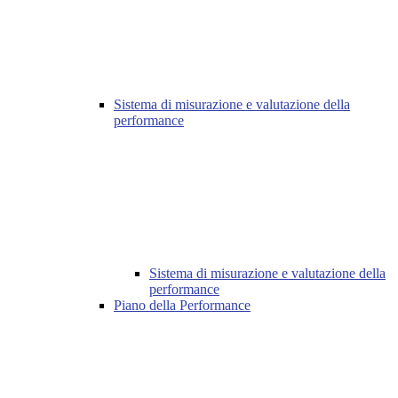
Sistema di misurazione e valutazione della
performance
Sistema di misurazione e valutazione della
performance
Piano della Performance