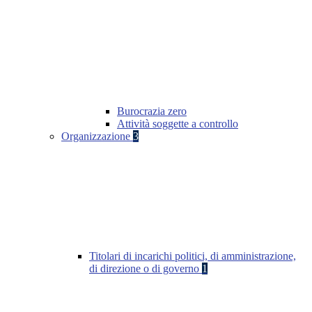
Burocrazia zero
Attività soggette a controllo
Organizzazione
3
Titolari di incarichi politici, di amministrazione,
di direzione o di governo
1