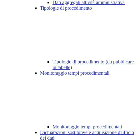
Dati aggregati attività amministrativa
Tipologie di procedimento
Tipologie di procedimento (da pubblicare
in tabelle)
Monitoraggio tempi procedimentali
Monitoraggio tempi procedimentali
Dichiarazioni sostitutive e acquisizione d'ufficio
dei dati