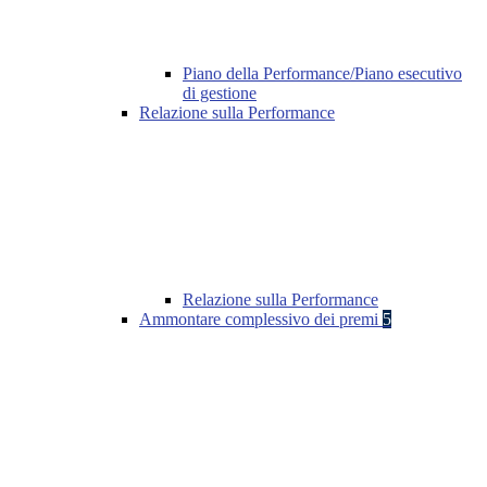
Piano della Performance/Piano esecutivo
di gestione
Relazione sulla Performance
Relazione sulla Performance
Ammontare complessivo dei premi
5