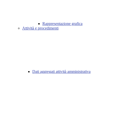
Rappresentazione grafica
Attività e procedimenti
Dati aggregati attività amministrativa