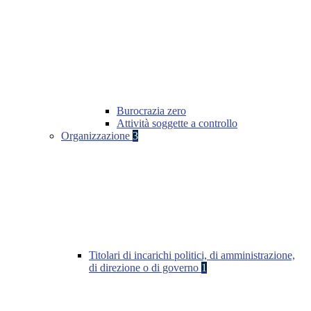
Burocrazia zero
Attività soggette a controllo
Organizzazione
3
Titolari di incarichi politici, di amministrazione,
di direzione o di governo
1