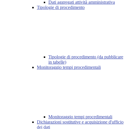
Dati aggregati attività amministrativa
Tipologie di procedimento
Tipologie di procedimento (da pubblicare
in tabelle)
Monitoraggio tempi procedimentali
Monitoraggio tempi procedimentali
Dichiarazioni sostitutive e acquisizione d'ufficio
dei dati