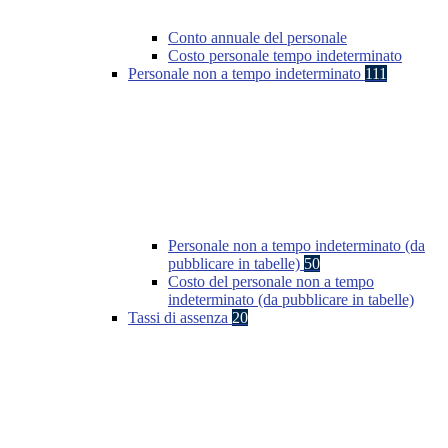
Conto annuale del personale
Costo personale tempo indeterminato
Personale non a tempo indeterminato
111
Personale non a tempo indeterminato (da
pubblicare in tabelle)
50
Costo del personale non a tempo
indeterminato (da pubblicare in tabelle)
Tassi di assenza
20