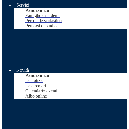
Servizi
Panoramica
Famiglie e studenti
Personale scolastico
Percorsi di studio
Novità
Panoramica
Le notizie
Le circolari
Calendario eventi
Albo online