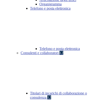
Organigramma
Telefono e posta elettronica
Telefono e posta elettronica
Consulenti e collaboratori
12
Titolari di incarichi di collaborazione o
consulenza
12