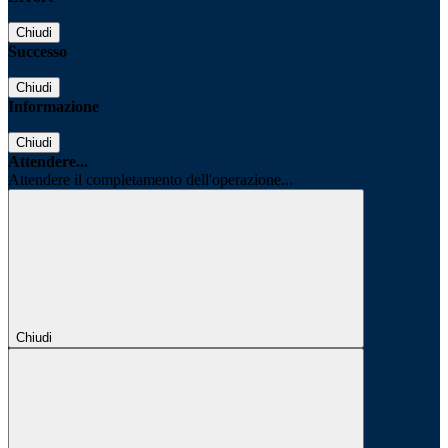
Chiudi
Successo
Chiudi
Informazione
Chiudi
Attendere...
Attendere il completamento dell'operazione...
Chiudi