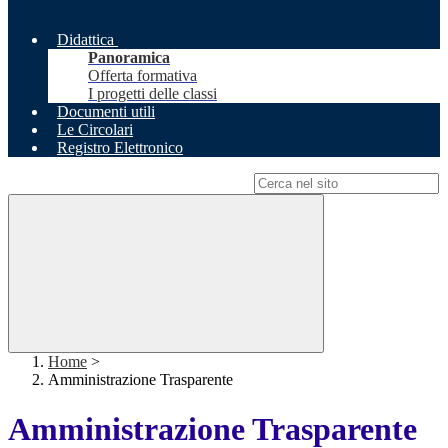
Didattica
Panoramica
Offerta formativa
I progetti delle classi
Documenti utili
Le Circolari
Registro Elettronico
Campo di ricerca per le pagine del sito
Home
>
Amministrazione Trasparente
Amministrazione Trasparente