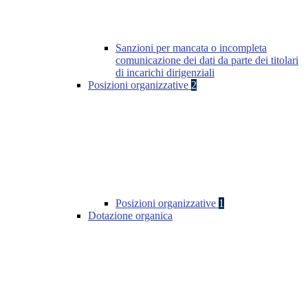
Sanzioni per mancata o incompleta
comunicazione dei dati da parte dei titolari
di incarichi dirigenziali
Posizioni organizzative
2
Posizioni organizzative
1
Dotazione organica