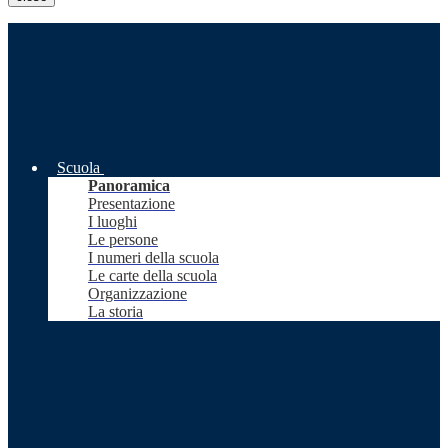
Scuola
Panoramica
Presentazione
I luoghi
Le persone
I numeri della scuola
Le carte della scuola
Organizzazione
La storia