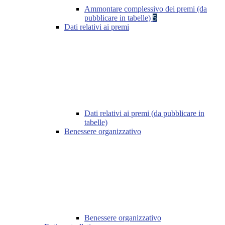
Ammontare complessivo dei premi (da
pubblicare in tabelle)
5
Dati relativi ai premi
Dati relativi ai premi (da pubblicare in
tabelle)
Benessere organizzativo
Benessere organizzativo