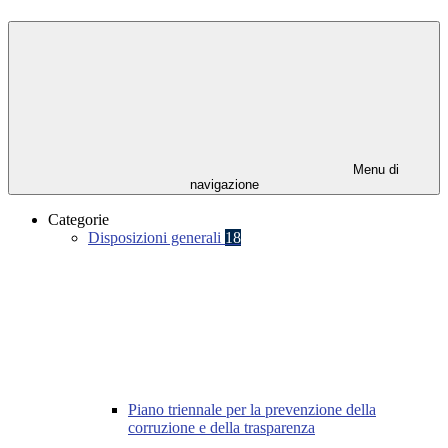
Menu di
navigazione
Categorie
Disposizioni generali
18
Piano triennale per la prevenzione della
corruzione e della trasparenza