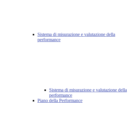
Sistema di misurazione e valutazione della
performance
Sistema di misurazione e valutazione della
performance
Piano della Performance