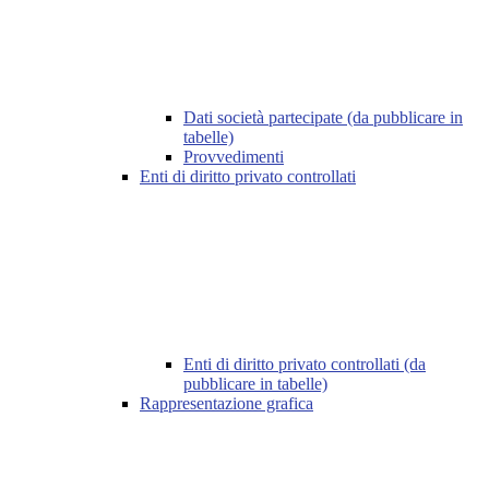
Dati società partecipate (da pubblicare in
tabelle)
Provvedimenti
Enti di diritto privato controllati
Enti di diritto privato controllati (da
pubblicare in tabelle)
Rappresentazione grafica