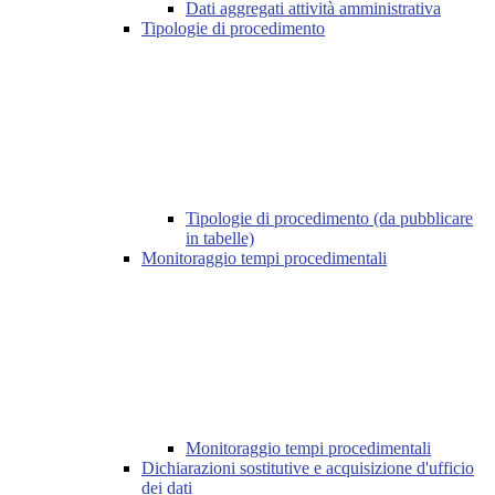
Dati aggregati attività amministrativa
Tipologie di procedimento
Tipologie di procedimento (da pubblicare
in tabelle)
Monitoraggio tempi procedimentali
Monitoraggio tempi procedimentali
Dichiarazioni sostitutive e acquisizione d'ufficio
dei dati