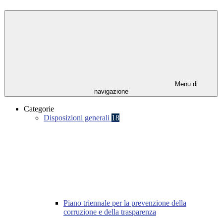
Menu di
navigazione
Categorie
Disposizioni generali
18
Piano triennale per la prevenzione della
corruzione e della trasparenza