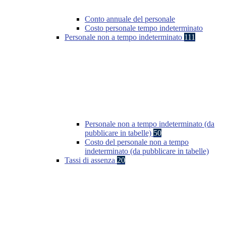
Conto annuale del personale
Costo personale tempo indeterminato
Personale non a tempo indeterminato
111
Personale non a tempo indeterminato (da
pubblicare in tabelle)
50
Costo del personale non a tempo
indeterminato (da pubblicare in tabelle)
Tassi di assenza
20