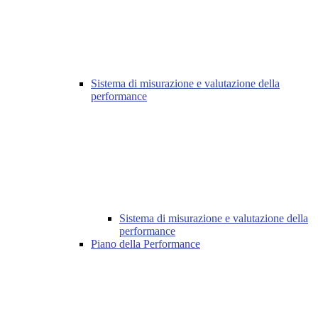
Sistema di misurazione e valutazione della
performance
Sistema di misurazione e valutazione della
performance
Piano della Performance