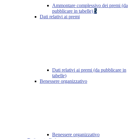
Ammontare complessivo dei premi (da
pubblicare in tabelle)
5
Dati relativi ai premi
Dati relativi ai premi (da pubblicare in
tabelle)
Benessere organizzativo
Benessere organizzativo