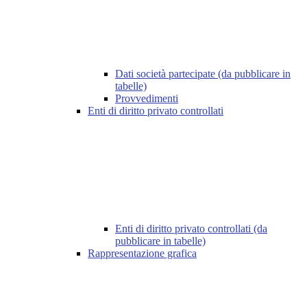
Dati società partecipate (da pubblicare in
tabelle)
Provvedimenti
Enti di diritto privato controllati
Enti di diritto privato controllati (da
pubblicare in tabelle)
Rappresentazione grafica