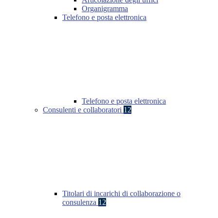
Organigramma
Telefono e posta elettronica
Telefono e posta elettronica
Consulenti e collaboratori
12
Titolari di incarichi di collaborazione o
consulenza
12