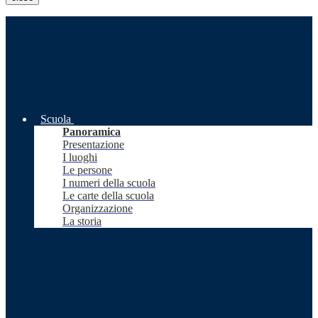
Scuola
Panoramica
Presentazione
I luoghi
Le persone
I numeri della scuola
Le carte della scuola
Organizzazione
La storia