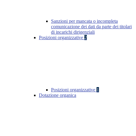
Sanzioni per mancata o incompleta
comunicazione dei dati da parte dei titolari
di incarichi dirigenziali
Posizioni organizzative
2
Posizioni organizzative
1
Dotazione organica