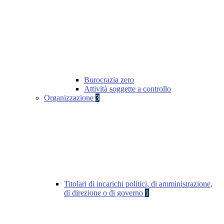
Burocrazia zero
Attività soggette a controllo
Organizzazione
3
Titolari di incarichi politici, di amministrazione,
di direzione o di governo
1