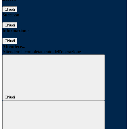
Chiudi
Successo
Chiudi
Informazione
Chiudi
Attendere...
Attendere il completamento dell'operazione...
Chiudi