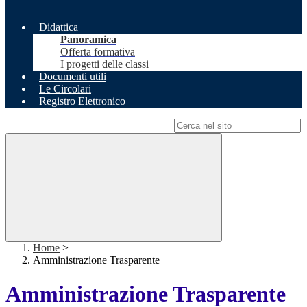
Didattica
Panoramica
Offerta formativa
I progetti delle classi
Documenti utili
Le Circolari
Registro Elettronico
Campo di ricerca per le pagine del sito
Home
>
Amministrazione Trasparente
Amministrazione Trasparente