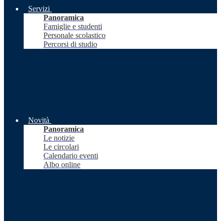
Servizi
Panoramica
Famiglie e studenti
Personale scolastico
Percorsi di studio
Novità
Panoramica
Le notizie
Le circolari
Calendario eventi
Albo online