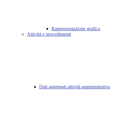
Rappresentazione grafica
Attività e procedimenti
Dati aggregati attività amministrativa