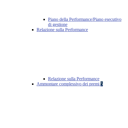
Piano della Performance/Piano esecutivo
di gestione
Relazione sulla Performance
Relazione sulla Performance
Ammontare complessivo dei premi
5