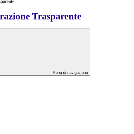
sparente
azione Trasparente
Menu di navigazione