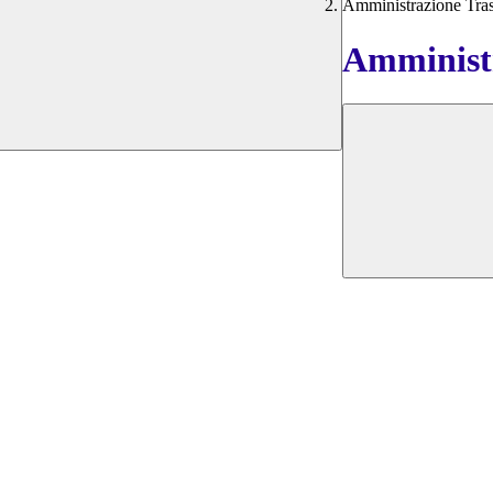
Amministrazione Tra
Amministr