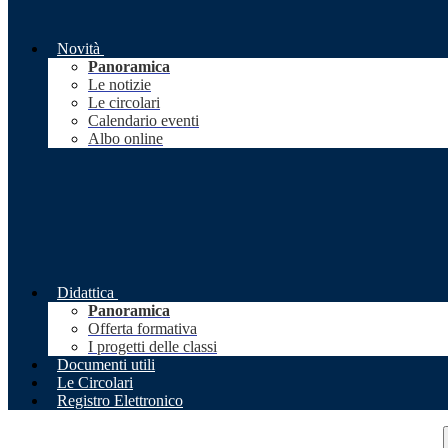
Novità
Panoramica
Le notizie
Le circolari
Calendario eventi
Albo online
Didattica
Panoramica
Offerta formativa
I progetti delle classi
Documenti utili
Le Circolari
Registro Elettronico