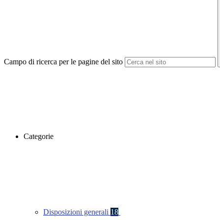
Campo di ricerca per le pagine del sito
Categorie
Disposizioni generali
18